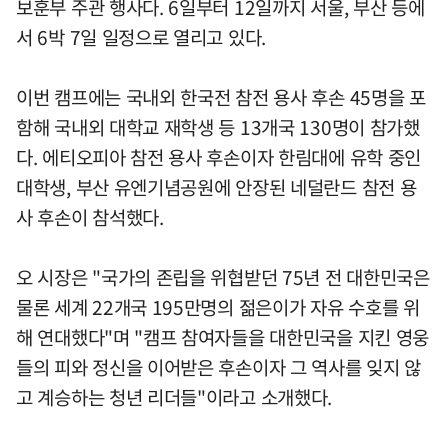
보훈부 주관 행사다. 6일부터 12일까지 서울, 부산 등에
서 6박 7일 일정으로 열리고 있다.
이번 캠프에는 국내외 한국전 참전 용사 후손 45명을 포
함해 국내외 대학교 재학생 등 13개국 130명이 참가했
다. 에티오피아 참전 용사 후손이자 한림대에 유학 중인
대학생, 부산 유엔기념공원에 안장된 네덜란드 참전 용
사 후손이 참석했다.
오 시장은 "국가의 존립을 위협받던 75년 전 대한민국은
물론 세계 22개국 195만명의 젊은이가 자유 수호를 위
해 연대했다"며 "캠프 참여자들을 대한민국을 지킨 영웅
들의 피와 정신을 이어받은 후손이자 그 역사를 잊지 않
고 계승하는 청년 리더들"이라고 소개했다.