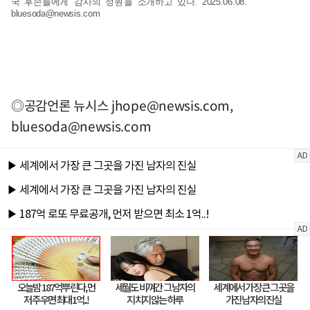
국 후손들에게 '감사의 정원'을 소개하고 있다. 2025.06.08.
bluesoda@newsis.com
◎공감언론 뉴시스
jhope@newsis.com
,
bluesoda@newsis.com