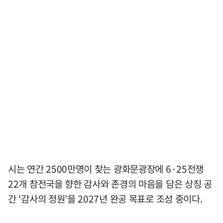
시는 연간 2500만명이 찾는 광화문광장에 6·25전쟁
22개 참전국을 향한 감사와 존경의 마음을 담은 상징 공
간 '감사의 정원'을 2027년 완공 목표로 조성 중이다.