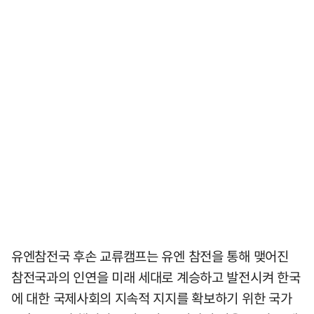
유엔참전국 후손 교류캠프는 유엔 참전을 통해 맺어진
참전국과의 인연을 미래 세대로 계승하고 발전시켜 한국
에 대한 국제사회의 지속적 지지를 확보하기 위한 국가