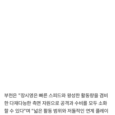
부천은 "장시영은 빠른 스피드와 왕성한 활동량을 겸비
한 다재다능한 측면 자원으로 공격과 수비를 모두 소화
할 수 있다"며 "넓은 활동 범위와 저돌적인 연계 플레이