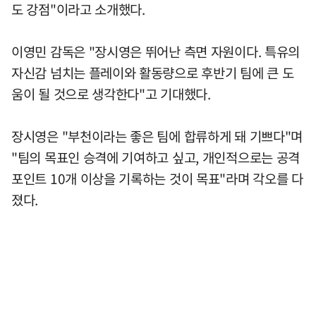
도 강점"이라고 소개했다.
이영민 감독은 "장시영은 뛰어난 측면 자원이다. 특유의
자신감 넘치는 플레이와 활동량으로 후반기 팀에 큰 도
움이 될 것으로 생각한다"고 기대했다.
장시영은 "부천이라는 좋은 팀에 합류하게 돼 기쁘다"며
"팀의 목표인 승격에 기여하고 싶고, 개인적으로는 공격
포인트 10개 이상을 기록하는 것이 목표"라며 각오를 다
졌다.