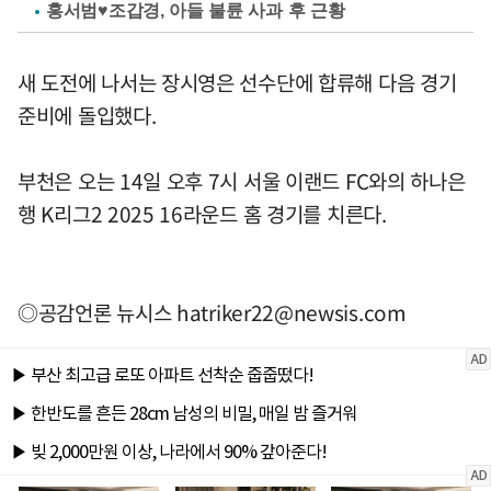
홍서범♥조갑경, 아들 불륜 사과 후 근황
새 도전에 나서는 장시영은 선수단에 합류해 다음 경기
준비에 돌입했다.
부천은 오는 14일 오후 7시 서울 이랜드 FC와의 하나은
행 K리그2 2025 16라운드 홈 경기를 치른다.
◎공감언론 뉴시스
hatriker22@newsis.com