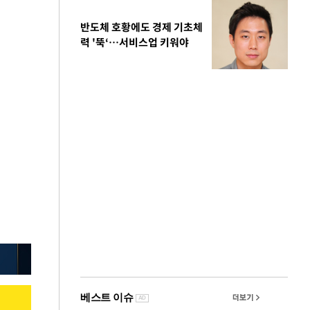
반도체 호황에도 경제 기초체
력 '뚝‘…서비스업 키워야