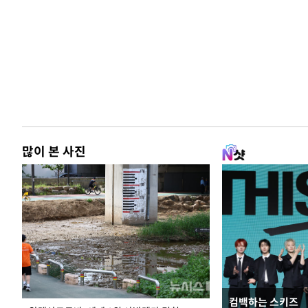
많이 본 사진
컴백하는 스키즈