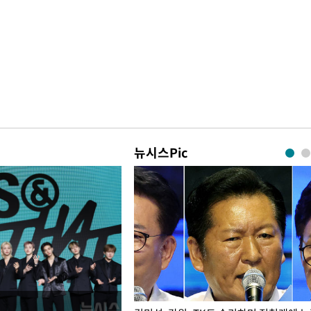
뉴시스Pic