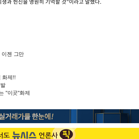
희생과 헌신을 영원히 기억할 것"이라고 말했다.