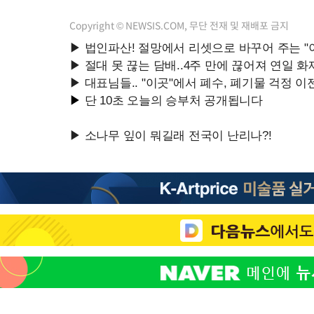
Copyright © NEWSIS.COM, 무단 전재 및 재배포 금지