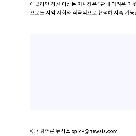
에콜리안 정선 이상돈 지사장은 "관내 어려운 이웃들
으로도 지역 사회와 적극적으로 협력해 지속 가능
◎공감언론 뉴시스
spicy@newsis.com