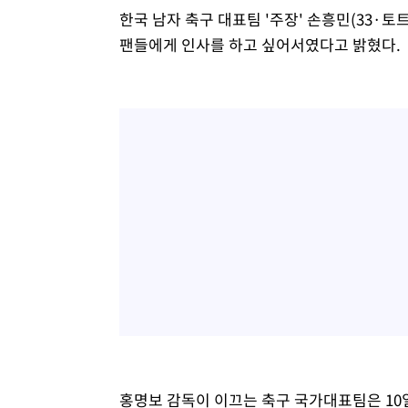
한국 남자 축구 대표팀 '주장' 손흥민(33·
팬들에게 인사를 하고 싶어서였다고 밝혔다.
홍명보 감독이 이끄는 축구 국가대표팀은 1