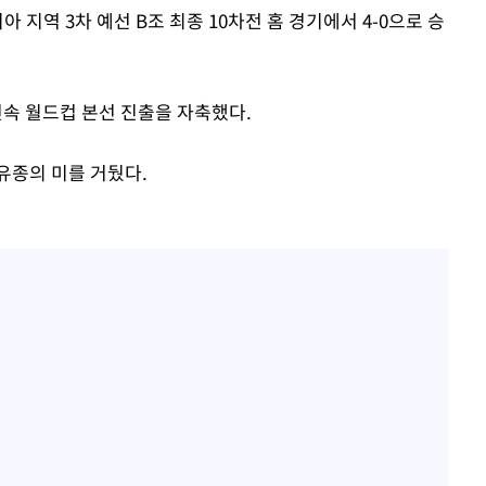
시아 지역 3차 예선 B조 최종 10차전 홈 경기에서 4-0으로 승
 연속 월드컵 본선 진출을 자축했다.
유종의 미를 거뒀다.