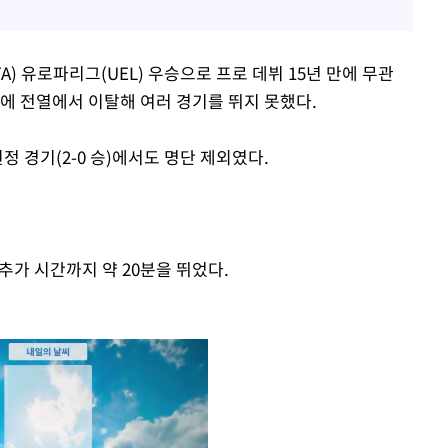
A) 유로파리그(UEL) 우승으로 프로 데뷔 15년 만에 무관
에 전열에서 이탈해 여러 경기를 뛰지 못했다.
정 경기(2-0 승)에서도 명단 제외였다.
 추가 시간까지 약 20분을 뛰었다.