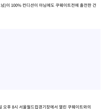
토트넘)이 100% 컨디션이 아님에도 쿠웨이트전에 출전한 건
0일 오후 8시 서울월드컵경기장에서 열린 쿠웨이트와의