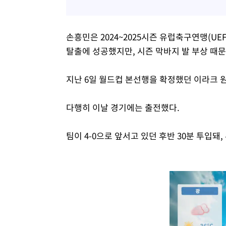
손흥민은 2024~2025시즌 유럽축구연맹(UEF
탈출에 성공했지만, 시즌 막바지 발 부상 때문
지난 6일 월드컵 본선행을 확정했던 이라크 원
다행히 이날 경기에는 출전했다.
팀이 4-0으로 앞서고 있던 후반 30분 투입돼,