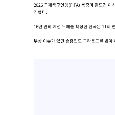
2026 국제축구연맹(FIFA) 북중미 월드컵 아
리했다.
16년 만의 예선 무패를 확정한 한국은 11회
부상 이슈가 있던 손흥민도 그라운드를 밟아 