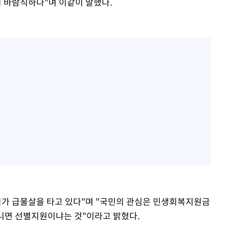
 바람직하다"며 이같이 말했다.
의가 급물살을 타고 있다"며 "국민의 관심은 민생회복지원금
아니면 선별지원이냐는 것"이라고 밝혔다.