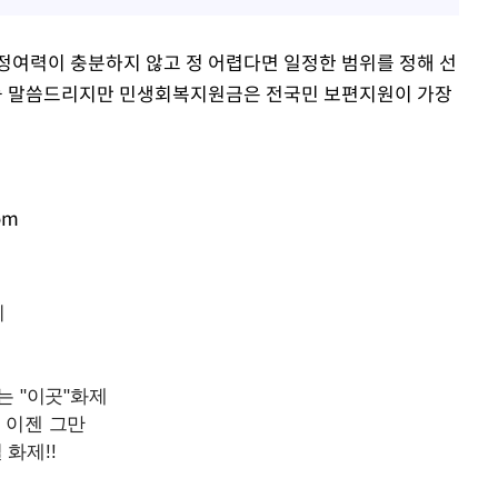
정여력이 충분하지 않고 정 어렵다면 일정한 범위를 정해 선
듭 말씀드리지만 민생회복지원금은 전국민 보편지원이 가장
om