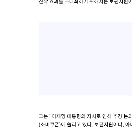
진작 효과를 극대화하기 위해서는 보편지원이
그는 "이재명 대통령의 지시로 인해 추경 논
(소비쿠폰)에 쏠리고 있다. 보편지원이냐, 