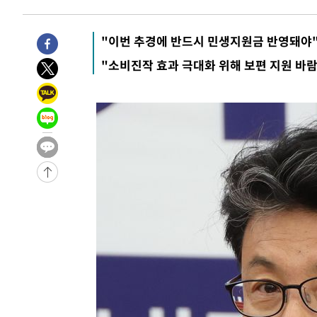
"이번 추경에 반드시 민생지원금 반영돼야
"소비진작 효과 극대화 위해 보편 지원 바