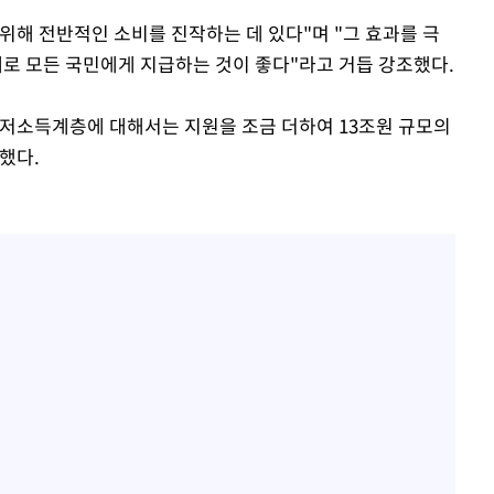
위해 전반적인 소비를 진작하는 데 있다"며 "그 효과를 극
로 모든 국민에게 지급하는 것이 좋다"라고 거듭 강조했다.
저소득계층에 대해서는 지원을 조금 더하여 13조원 규모의
했다.