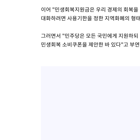
이어 "민생회복지원금은 우리 경제의 회복을 
대화하려면 사용기한을 정한 지역화폐의 형태
그러면서 "민주당은 모든 국민에게 지원하되 
민생회복 소비쿠폰을 제안한 바 있다"고 부연