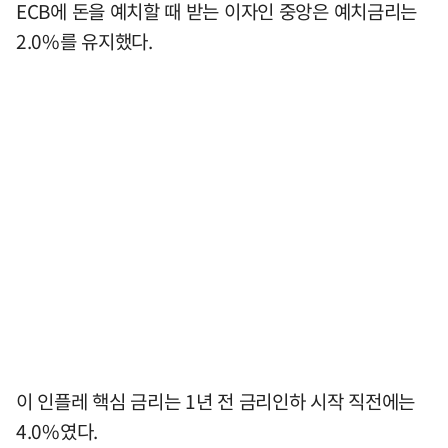
ECB에 돈을 예치할 때 받는 이자인 중앙은 예치금리는
2.0%를 유지했다.
이 인플레 핵심 금리는 1년 전 금리인하 시작 직전에는
4.0%였다.