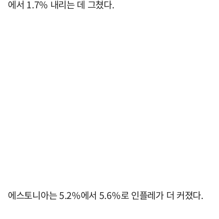
에서 1.7% 내리는 데 그쳤다.
에스토니아는 5.2%에서 5.6%로 인플레가 더 커졌다.