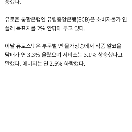
승했다.
유로존 통합은행인 유럽중앙은행(ECB)은 소비자물가 인
플레 목표치를 2% 안팎에 두고 있다.
이날 유로스탯은 부문별 연 물가상승에서 식품 알코올
담배가 연 3.3% 올랐으며 서비스는 3.1% 상승했다고
말했다. 에너지는 연 2.5% 하락했다.