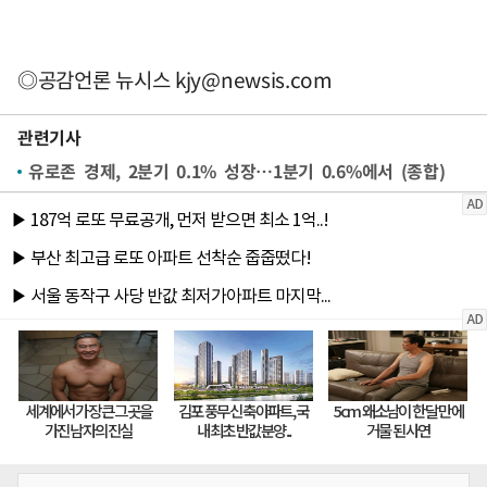
◎공감언론 뉴시스
kjy@newsis.com
관련기사
유로존 경제, 2분기 0.1% 성장…1분기 0.6%에서 (종합)