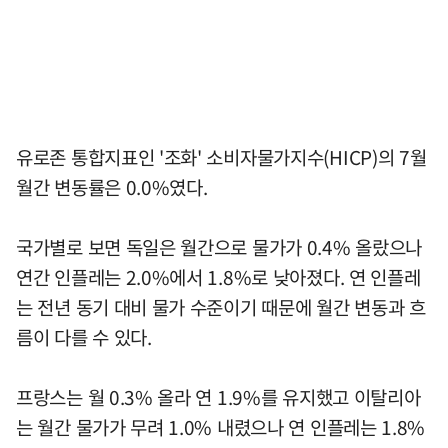
유로존 통합지표인 '조화' 소비자물가지수(HICP)의 7월
월간 변동률은 0.0%였다.
국가별로 보면 독일은 월간으로 물가가 0.4% 올랐으나
연간 인플레는 2.0%에서 1.8%로 낮아졌다. 연 인플레
는 전년 동기 대비 물가 수준이기 때문에 월간 변동과 흐
름이 다를 수 있다.
프랑스는 월 0.3% 올라 연 1.9%를 유지했고 이탈리아
는 월간 물가가 무려 1.0% 내렸으나 연 인플레는 1.8%