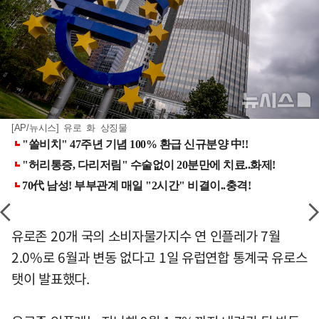
[AP/뉴시스] 유로 화 상징물
유로존 20개 국의 소비자물가지수 연 인플레가 7월
2.0%로 6월과 변동 없다고 1일 유럽연합 통계국 유로스
탯이 발표했다.