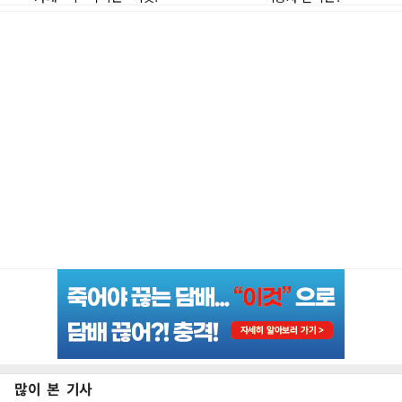
많이 본 기사