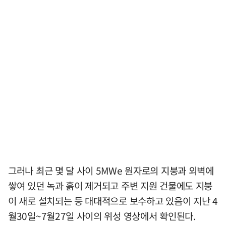
그러나 최근 몇 달 사이 5MWe 원자로의 지붕과 외벽에
쌓여 있던 녹과 흙이 제거되고 주변 지원 건물에도 지붕
이 새로 설치되는 등 대대적으로 보수하고 있음이 지난 4
월30일~7월27일 사이의 위성 영상에서 확인된다.