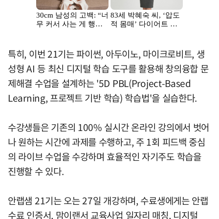
특히, 이번 21기는 파이썬, 아두이노, 마이크로비트, 생
성형 AI 등 최신 디지털 학습 도구를 활용해 창의융합 문
제해결 수업을 설계하는 '5D PBL(Project-Based
Learning, 프로젝트 기반 학습) 학습법'을 실습한다.
수강생들은 기존의 100% 실시간 온라인 강의에서 벗어
나 원하는 시간에 과제를 수행하고, 주 1회 피드백 중심
의 라이브 수업을 수강하며 효율적인 자기주도 학습을
진행할 수 있다.
안랩샘 21기는 오는 27일 개강하며, 수료생에게는 안랩
수료 인증서, 맘이랜서 교육사업 일자리 매칭, 디지털