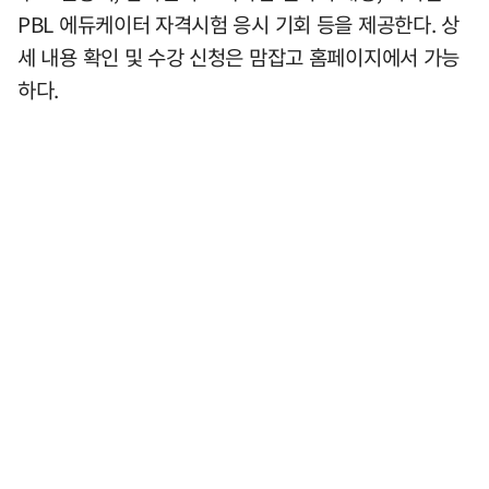
PBL 에듀케이터 자격시험 응시 기회 등을 제공한다. 상
세 내용 확인 및 수강 신청은 맘잡고 홈페이지에서 가능
하다.