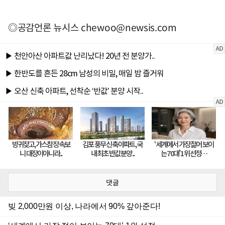
◎공감언론 뉴시스
chewoo@newsis.com
댓글