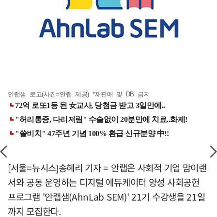
안랩샘 로고(사진=안랩 제공) *재판매 및 DB 금지
[서울=뉴시스]송혜리 기자 = 안랩은 사회적 기업 맘이랜
서와 공동 운영하는 디지털 에듀케이터 양성 사회공헌
프로그램 '안랩샘(AhnLab SEM)' 21기 수강생을 21일
까지 모집한다.