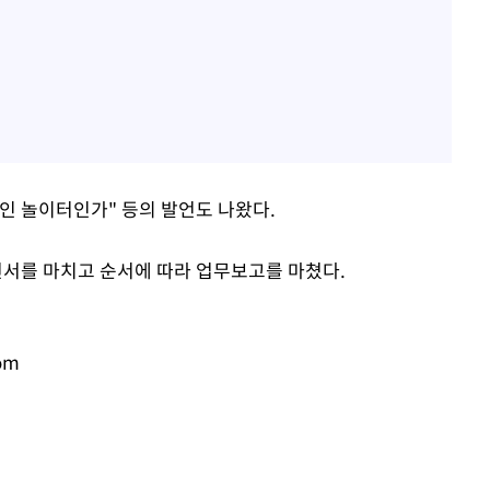
인 놀이터인가" 등의 발언도 나왔다.
선서를 마치고 순서에 따라 업무보고를 마쳤다.
om