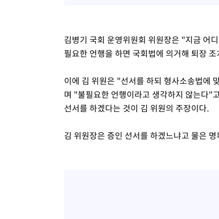
김병기 국회 운영위원회 위원장은 "지금 어디
필요한 언행을 하면 국회법에 의거해 퇴장 조치
이에 김 위원은 "선서를 하되 형사소송법에 
며 "불필요한 언행이라고 생각하지 않는다"고
선서를 하겠다는 것이 김 위원의 주장이다.
김 위원장은 증인 선서를 하겠느냐고 물은 명