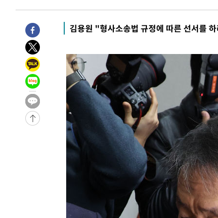
김용원 "형사소송법 규정에 따른 선서를 하