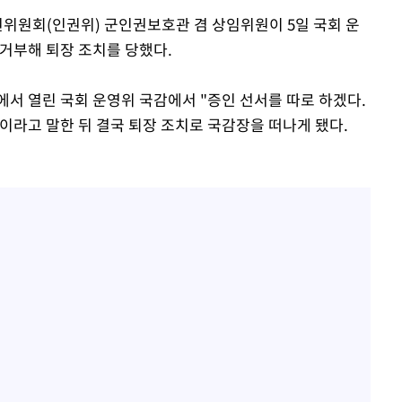
권위원회(인권위) 군인권보호관 겸 상임위원이 5일 국회 운
거부해 퇴장 조치를 당했다.
에서 열린 국회 운영위 국감에서 "증인 선서를 따로 하겠다.
이라고 말한 뒤 결국 퇴장 조치로 국감장을 떠나게 됐다.