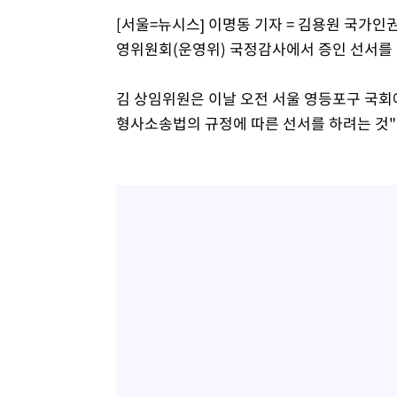
[서울=뉴시스] 이명동 기자 = 김용원 국가인
영위원회(운영위) 국정감사에서 증인 선서를 
김 상임위원은 이날 오전 서울 영등포구 국회
형사소송법의 규정에 따른 선서를 하려는 것"