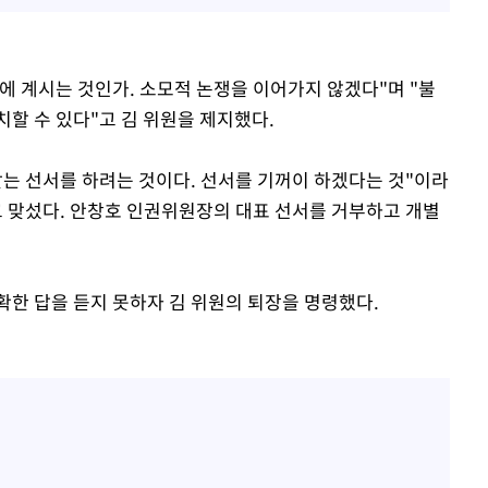
에 계시는 것인가. 소모적 논쟁을 이어가지 않겠다"며 "불
할 수 있다"고 김 위원을 제지했다.
맞는 선서를 하려는 것이다. 선서를 기꺼이 하겠다는 것"이라
 맞섰다. 안창호 인권위원장의 대표 선서를 거부하고 개별
확한 답을 듣지 못하자 김 위원의 퇴장을 명령했다.