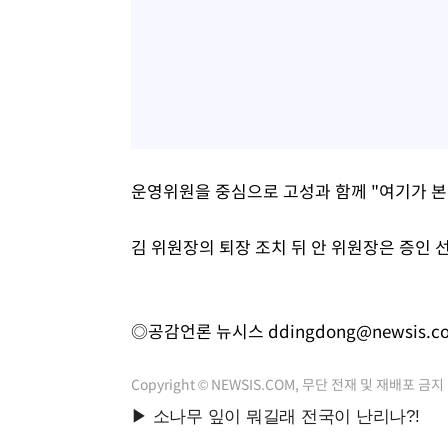
운영위원을 중심으로 고성과 함께 "여기가 본
김 위원장의 퇴장 조치 뒤 안 위원장은 증인 
◎공감언론 뉴시스
ddingdong@newsis.c
Copyright © NEWSIS.COM, 무단 전재 및 재배포 금지