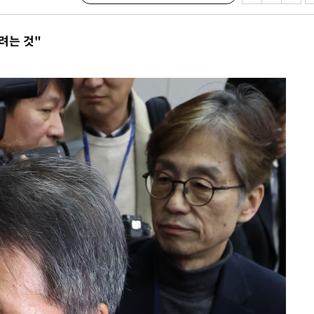
려는 것"