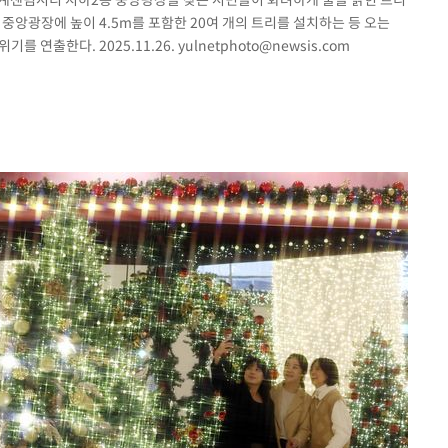
중앙광장에 높이 4.5m를 포함한 20여 개의 트리를 설치하는 등 오는
를 연출한다. 2025.11.26.
yulnetphoto@newsis.com