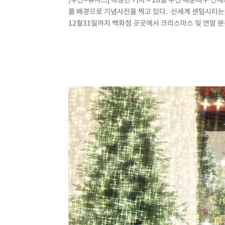
를 배경으로 기념사진을 찍고 있다. 신세계 센텀시티는 
12월31일까지 백화점 곳곳에서 크리스마스 및 연말 분위기