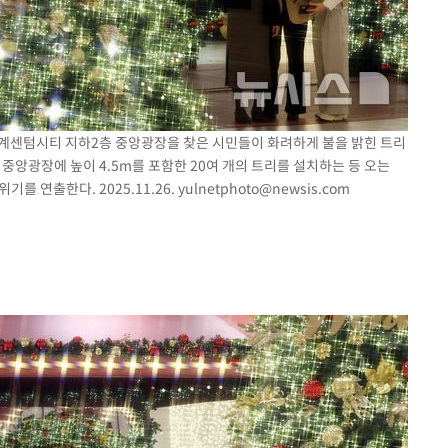
신세계센텀시티 지하2층 중앙광장을 찾은 시민들이 화려하게 불을 밝힌 트리
중앙광장에 높이 4.5m를 포함한 20여 개의 트리를 설치하는 등 오는
를 연출한다. 2025.11.26.
yulnetphoto@newsis.com