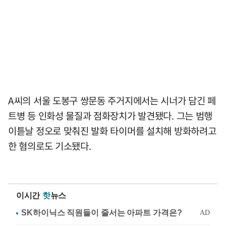
A씨의 서울 도봉구 쌍문동 주거지에서는 시너가 담긴 페
트병 등 인화성 물질과 점화장치가 발견됐다. 그는 범행
이튿날 정오로 맞춰진 발화 타이머를 설치해 방화하려고
한 혐의로도 기소됐다.
이시간
핫
뉴스