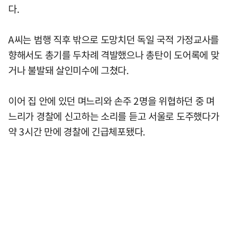
다.
A씨는 범행 직후 밖으로 도망치던 독일 국적 가정교사를
향해서도 총기를 두차례 격발했으나 총탄이 도어록에 맞
거나 불발돼 살인미수에 그쳤다.
이어 집 안에 있던 며느리와 손주 2명을 위협하던 중 며
느리가 경찰에 신고하는 소리를 듣고 서울로 도주했다가
약 3시간 만에 경찰에 긴급체포됐다.