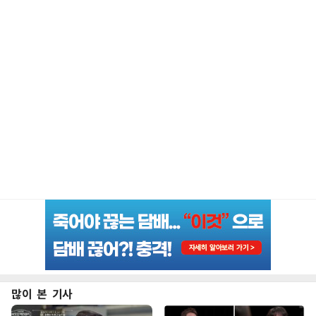
많이 본 기사