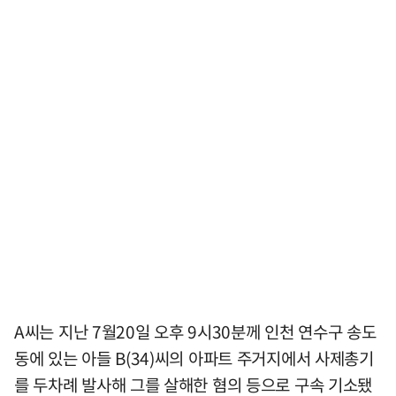
A씨는 지난 7월20일 오후 9시30분께 인천 연수구 송도
동에 있는 아들 B(34)씨의 아파트 주거지에서 사제총기
를 두차례 발사해 그를 살해한 혐의 등으로 구속 기소됐