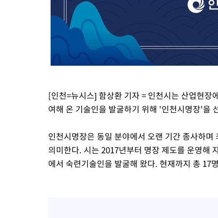
[인천=뉴시스] 함상환 기자 = 인천시는 산업현장
여해 온 기술인을 발굴하기 위해 '인천시명장'을 
인천시명장은 동일 분야에서 오랜 기간 종사하며
의미한다. 시는 2017년부터 명장 제도를 운영해 
에서 숙련기술인을 발굴해 왔다. 현재까지 총 17