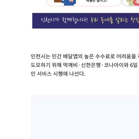
인천시는 민간 배달앱의 높은 수수료로 어려움을
도모하기 위해 먹깨비·신한은행·코나아이와 6일
인 서비스 시행에 나선다.