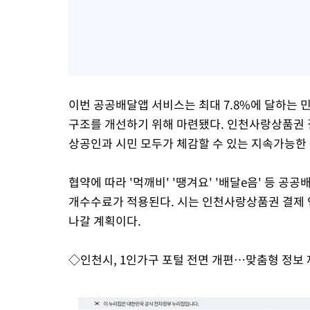
이번 공공배달앱 서비스는 최대 7.8%에 달하는
구조를 개선하기 위해 마련됐다. 인천사랑상품권 
상공인과 시민 모두가 체감할 수 있는 지속가능한 
협약에 따라 '먹깨비' '땡겨요' '배달e음' 등 
개수수료가 적용된다. 시는 인천사랑상품권 결제 
나갈 계획이다.
◇인천시, 1인가구 포털 전면 개편…맞춤형 정보