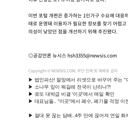
이번 포털 개편은 증가하는 1인가구 수요에 대응
태로 운영돼 이용자가 필요한 정보를 찾기 어렵고 
의성이 낮았던 점을 개선하기 위해 추진됐다.
◎공감언론 뉴시스
hsh3355@newsis.com
Copyright © NEWSIS.COM, 무단 전재 및 재배포 금지