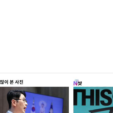
많이 본 사진