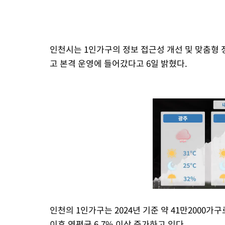
인천시는 1인가구의 정보 접근성 개선 및 맞춤형 
고 본격 운영에 들어갔다고 6일 밝혔다.
인천의 1인가구는 2024년 기준 약 41만2000가구
이후 연평균 6.7% 이상 증가하고 있다.