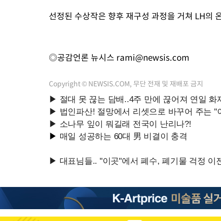
선정된 수상작은 향후 재구성 과정을 거쳐 LH의 
◎공감언론 뉴시스
rami@newsis.com
Copyright © NEWSIS.COM, 무단 전재 및 재배포 금지