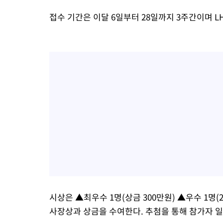
접수 기간은 이달 6일부터 28일까지 3주간이며 
시상은 ▲최우수 1명(상금 300만원) ▲우수 1명(2
사장상과 상금을 수여한다. 추첨을 통해 참가자 