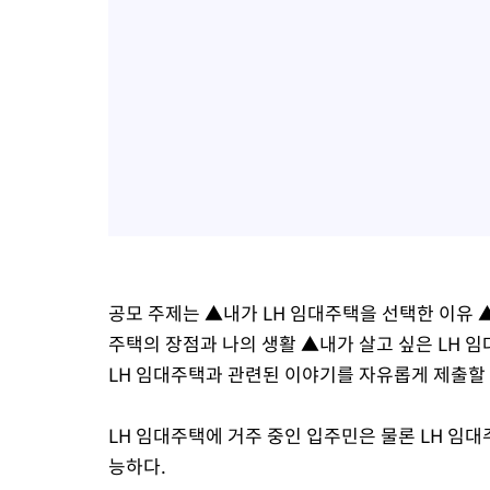
공모 주제는 ▲내가 LH 임대주택을 선택한 이유 
주택의 장점과 나의 생활 ▲내가 살고 싶은 LH 임
LH 임대주택과 관련된 이야기를 자유롭게 제출할 
LH 임대주택에 거주 중인 입주민은 물론 LH 임
능하다.