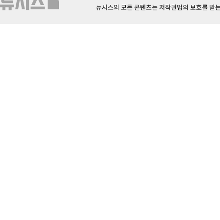
뉴시스의 모든 콘텐츠는 저작권법의 보호를 받는 바, 무