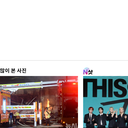
많이 본 사진