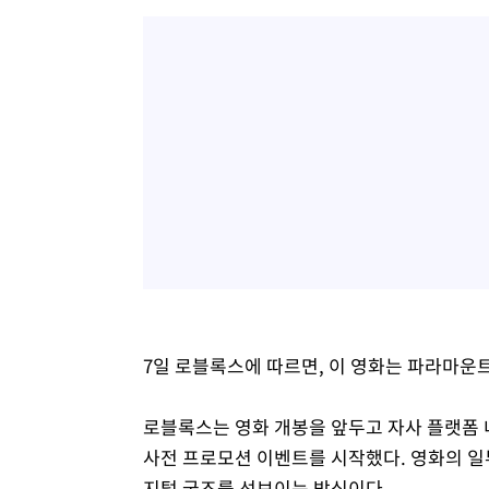
7일 로블록스에 따르면, 이 영화는 파라마운
로블록스는 영화 개봉을 앞두고 자사 플랫폼 내 
사전 프로모션 이벤트를 시작했다. 영화의 일
지털 굿즈를 선보이는 방식이다.