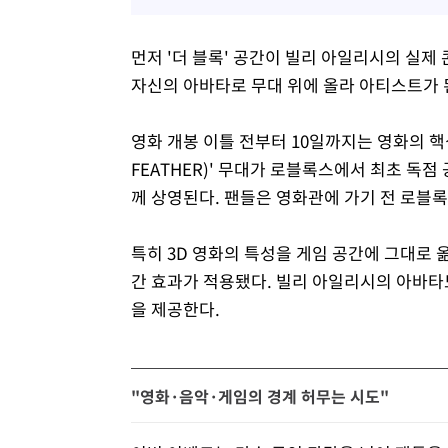
먼저 '더 블록' 공간이 빌리 아일리시의 실
자신의 아바타로 무대 위에 올라 아티스트가 된
영화 개봉 이틀 전부터 10일까지는 영화의 핵심 
FEATHER)' 무대가 로블록스에서 최초 독점
께 상영된다. 팬들은 영화관에 가기 전 로블록
특히 3D 영화의 특성을 게임 공간에 그대로 옮
간 효과가 적용됐다. 빌리 아일리시의 아바타
을 제공한다.
"영화·음악·게임의 경계 허무는 시도"