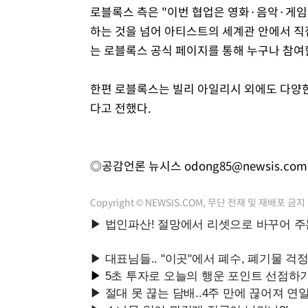
로블록스 측은 "이번 협업은 영화·음악·게임
하는 것을 넘어 아티스트의 세계관 안에서 직
는 로블록스 공식 페이지를 통해 누구나 참여할
한편 로블록스는 빌리 아일리시 외에도 다양한
다고 전했다.
◎공감언론 뉴시스
odong85@newsis.com
Copyright © NEWSIS.COM, 무단 전재 및 재배포 금지