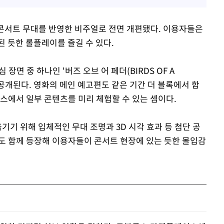
제 콘서트 무대를 반영한 비주얼로 전면 개편됐다. 이용자들은
 듯한 롤플레이를 즐길 수 있다.
장면 중 하나인 '버즈 오브 어 페더(BIRDS OF A
 공개된다. 영화의 메인 예고편도 같은 기간 더 블록에서 함
스에서 일부 콘텐츠를 미리 체험할 수 있는 셈이다.
기기 위해 입체적인 무대 조명과 3D 시각 효과 등 첨단 공
도 함께 등장해 이용자들이 콘서트 현장에 있는 듯한 몰입감