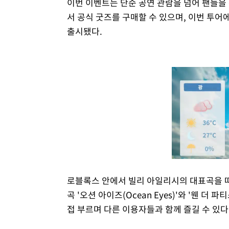
이번 이벤트는 단순 공연 관람을 넘어 팬들을
서 공식 굿즈를 구매할 수 있으며, 이번 투
출시됐다.
로블록스 안에서 빌리 아일리시의 대표곡을 따
곡 '오션 아이즈(Ocean Eyes)'와 '웬 더 파티스
접 부르며 다른 이용자들과 함께 즐길 수 있다