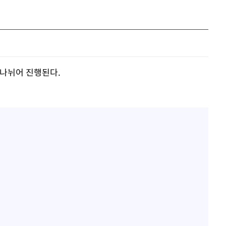
 나뉘어 진행된다.