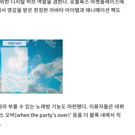
 위한 디지털 허브 역할을 겸한다. 로블록스 마켓플레이스에
어에서 영감을 받은 한정판 아바타 아이템과 애니메이션 팩도
라 부를 수 있는 노래방 기능도 마련됐다. 이용자들은 데뷔
 오버(when the party's over)' 등을 더 블록 내에서 직
Mute
.