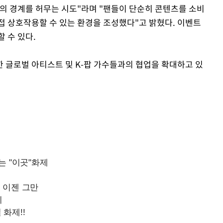
의 경계를 허무는 시도"라며 "팬들이 단순히 콘텐츠를 소비
접 상호작용할 수 있는 환경을 조성했다"고 밝혔다. 이벤트
 수 있다.
 글로벌 아티스트 및 K-팝 가수들과의 협업을 확대하고 있