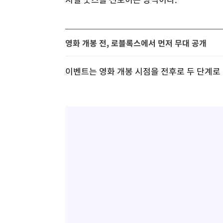
영화 개봉 전, 로블록스에서 먼저 무대 공개
이벤트는 영화 개봉 시점을 전후로 두 단계로