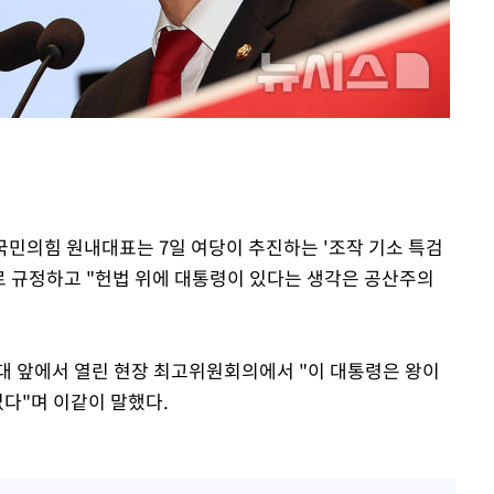
등 압수수
월 중 예
 국민의힘 원내대표는 7일 여당이 추진하는 '조작 기소 특검
으로 규정하고 "헌법 위에 대통령이 있다는 생각은 공산주의
마감 다우
대 앞에서 열린 현장 최고위원회의에서 "이 대통령은 왕이
없다"며 이같이 말했다.