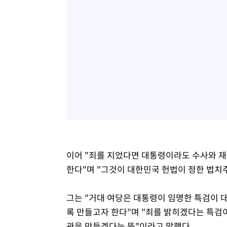
이어 "죄를 지었다면 대통령이라도 수사와 재
한다"며 "그것이 대한민국 헌법이 정한 법치
그는 "거대 여당은 대통령이 임명한 특검이 
록 만들고자 한다"며 "죄를 밝히겠다는 특검
관을 만들겠다는 뜻"이라고 말했다.