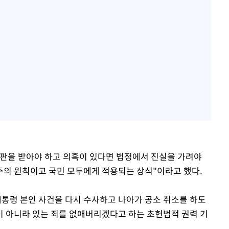
판을 받아야 하고 의혹이 있다면 법정에서 진실을 가려야
주의 원칙이고 국민 모두에게 적용되는 상식"이라고 했다.
대통령 본인 사건을 다시 수사하고 나아가 공소 취소를 하도
이 아니라 있는 죄를 없애버리겠다고 하는 초헌법적 권력 기