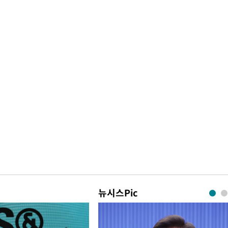
뉴시스Pic