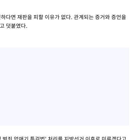
떳하다면 재판을 피할 이유가 없다. 관계되는 증거와 증언을
고 덧붙였다.
령 범죄 없애기 특검법' 처리를 지방선거 이후로 미루겠다고