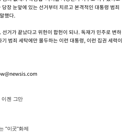
 당장 눈앞에 있는 선거부터 치르고 본격적인 대통령 범죄
말했다.
. 선거가 끝났다고 위헌이 합헌이 되나. 독재가 민주로 변하
자기 범죄 세탁에만 몰두하는 이런 대통령, 이런 집권 세력이
ow@newsis.com