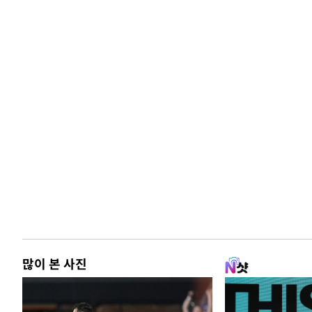
많이 본 사진