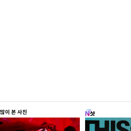
많이 본 사진