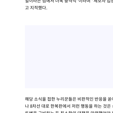
일이라는 점에서 더욱 충격적"이라며 "제보자 입
고 지적했다.
해당 소식을 접한 누리꾼들은 비판적인 반응을 쏟아
나 8차선 대로 한복판에서 저런 행동을 하는 것은
트병을 구비하는 등 최소한의 대책을 마련했어야 