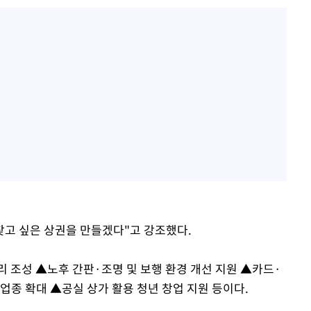
찾고 싶은 상권을 만들겠다"고 강조했다.
 조성 ▲노후 간판·조명 및 보행 환경 개선 지원 ▲카드·
업종 확대 ▲공실 상가 활용 청년 창업 지원 등이다.