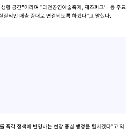
 생활 공간"이라며 "과천공연예술축제, 재즈피크닉 등 주요
실질적인 매출 증대로 연결되도록 하겠다"고 말했다.
를 즉각 정책에 반영하는 현장 중심 행정을 펼치겠다"고 약