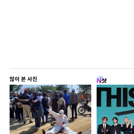
많이 본 사진