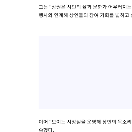
그는 "상권은 시민의 삶과 문화가 어우러지는
행사와 연계해 상인들의 참여 기회를 넓히고 
이어 "보이는 시장실을 운영해 상인의 목소리
속했다.