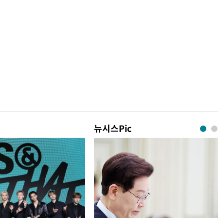
뉴시스Pic