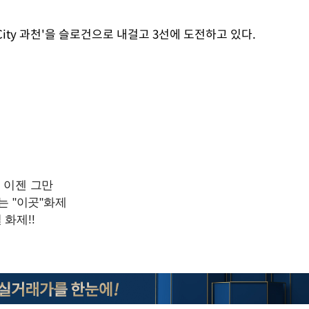
.T City 과천'을 슬로건으로 내걸고 3선에 도전하고 있다.