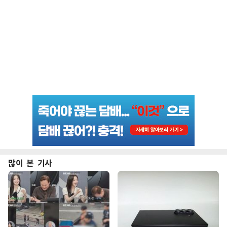
많이 본 기사