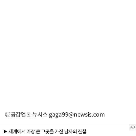
◎공감언론 뉴시스
gaga99@newsis.com