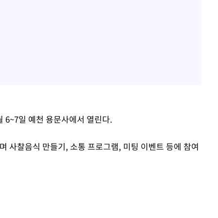
 6~7일 예천 용문사에서 열린다.
사찰음식 만들기, 소통 프로그램, 미팅 이벤트 등에 참여