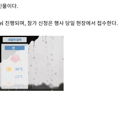
 인물이다.
눠 진행되며, 참가 신청은 행사 당일 현장에서 접수한다.
Mute