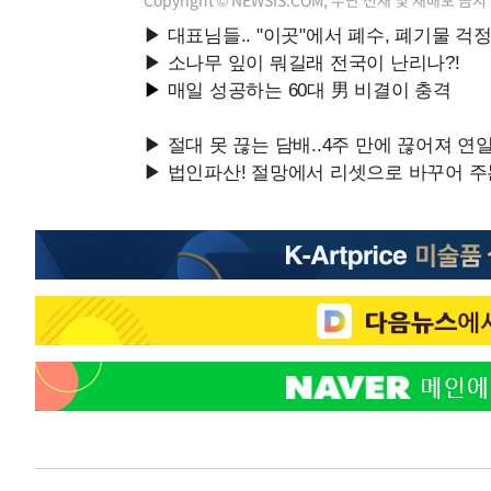
Copyright © NEWSIS.COM, 무단 전재 및 재배포 금지