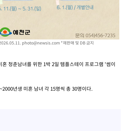
26.05.11.
photo@newsis.com
*재판매 및 DB 금지
 미혼 청춘남녀를 위한 1박 2일 템플스테이 프로그램 '썸이
2000년생 미혼 남녀 각 15명씩 총 30명이다.