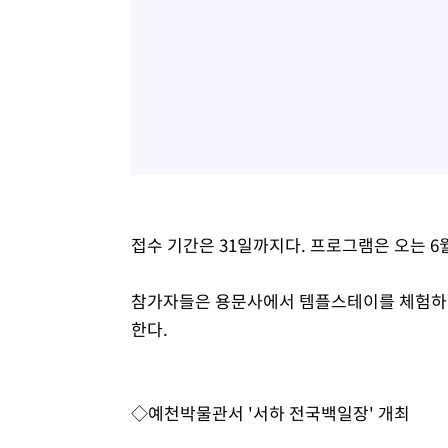
접수 기간은 31일까지다. 프로그램은 오는 6월
참가자들은 용문사에서 템플스테이를 체험하며 
한다.
◇예천박물관서 '서하 전국백일장' 개최