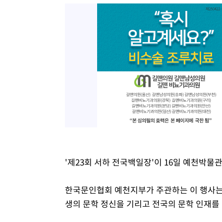
'제23회 서하 전국백일장'이 16일 예천박물
한국문인협회 예천지부가 주관하는 이 행사는
생의 문학 정신을 기리고 전국의 문학 인재를