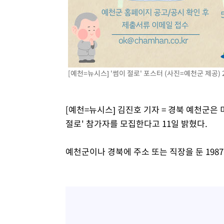
[예천=뉴시스] '썸이 절로' 포스터 (사진=예천군 제공) 20
[예천=뉴시스] 김진호 기자 = 경북 예천군은
절로' 참가자를 모집한다고 11일 밝혔다.
예천군이나 경북에 주소 또는 직장을 둔 1987~