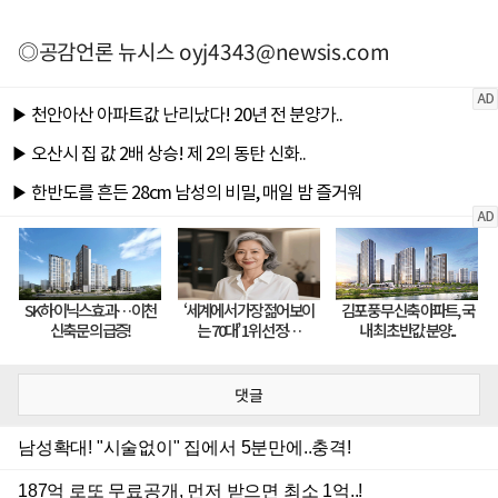
◎공감언론 뉴시스
oyj4343@newsis.com
댓글