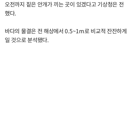
오전까지 짙은 안개가 끼는 곳이 있겠다고 기상청은 전
했다.
바다의 물결은 전 해상에서 0.5~1m로 비교적 잔잔하게
일 것으로 분석됐다.