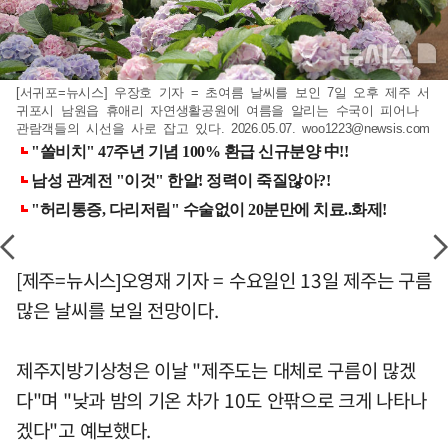
[서귀포=뉴시스] 우장호 기자 = 초여름 날씨를 보인 7일 오후 제주 서
귀포시 남원읍 휴애리 자연생활공원에 여름을 알리는 수국이 피어나
관람객들의 시선을 사로 잡고 있다. 2026.05.07.
woo1223@newsis.com
[제주=뉴시스]오영재 기자 = 수요일인 13일 제주는 구름
많은 날씨를 보일 전망이다.
제주지방기상청은 이날 "제주도는 대체로 구름이 많겠
다"며 "낮과 밤의 기온 차가 10도 안팎으로 크게 나타나
겠다"고 예보했다.