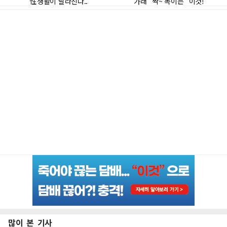
많이 본 기사