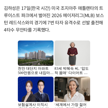
김하성은 17일(한국 시간) 미국 조지아주 애틀랜타의 트
루이스트 파크에서 벌어진 2026 메이저리그(MLB) 보스
턴 레드삭스와의 경기에 7번 타자 유격수로 선발 출전해
4타수 무안타를 기록했다.