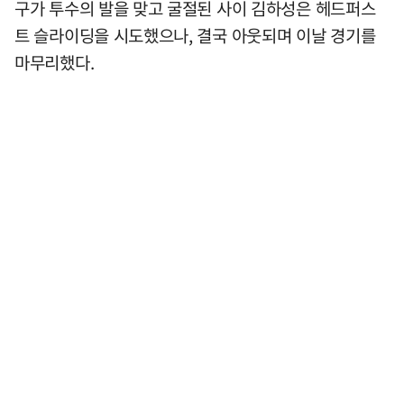
구가 투수의 발을 맞고 굴절된 사이 김하성은 헤드퍼스
트 슬라이딩을 시도했으나, 결국 아웃되며 이날 경기를
마무리했다.