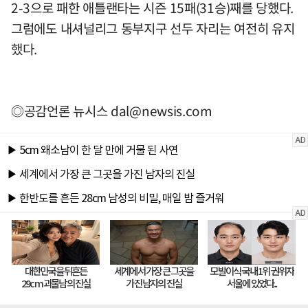
2-3으로 패한 애틀랜타는 시즌 15패(31승)째를 당했다.
그럼에도 내셔널리그 동부지구 선두 자리는 여전히 유지
했다.
◎공감언론 뉴시스
dal@newsis.com