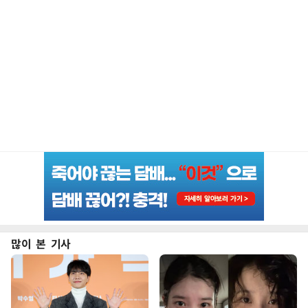
많이 본 기사