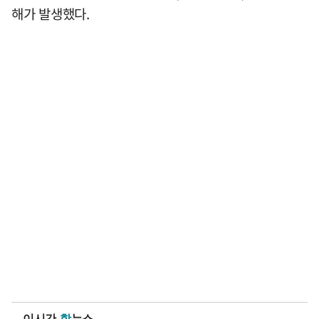
해가 발생했다.
이시간
핫
뉴스