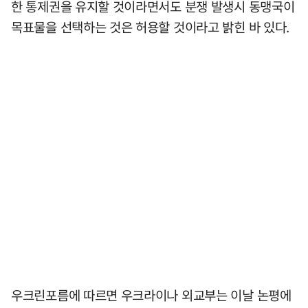
한 통제권을 유지할 것이라면서도 분쟁 발생시 동맹국이
목표물을 선택하는 것은 허용할 것이라고 밝힌 바 있다.
우크린포름에 따르면 우크라이나 외교부는 이날 논평에