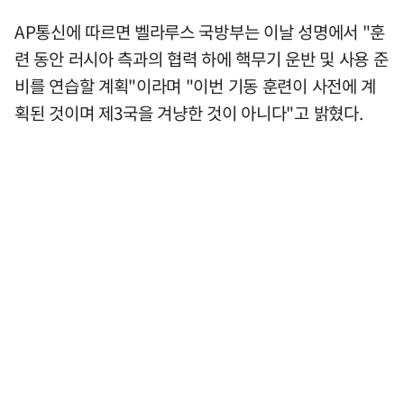
AP통신에 따르면 벨라루스 국방부는 이날 성명에서 "훈
련 동안 러시아 측과의 협력 하에 핵무기 운반 및 사용 준
비를 연습할 계획"이라며 "이번 기동 훈련이 사전에 계
획된 것이며 제3국을 겨냥한 것이 아니다"고 밝혔다.