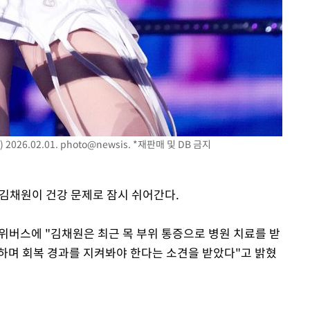
26.02.01. photo@newsis. *재판매 및 DB 금지
' 김채원이 건강 문제로 잠시 쉬어간다.
위버스에 "김채원은 최근 목 부위 통증으로 병원 치료를 받
하며 회복 경과를 지켜봐야 한다는 소견을 받았다"고 밝혔