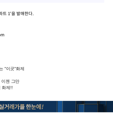
파트 1'을 발매한다.
om