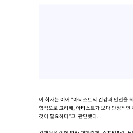
이 회사는 이어 "아티스트의 건강과 안전을 
합적으로 고려해, 아티스트가 보다 안정적인
것이 필요하다"고 판단했다.
김채원은 이에 따라 대학축제, 스포티파이 퓨어 플라