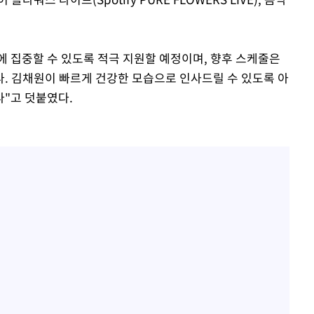
 집중할 수 있도록 적극 지원할 예정이며, 향후 스케줄은
. 김채원이 빠르게 건강한 모습으로 인사드릴 수 있도록 아
"고 덧붙였다.