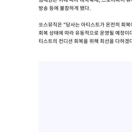
방송 등에 불참하게 됐다.
쏘스뮤직은 "당사는 아티스트가 온전히 회복에
회복 상태에 따라 유동적으로 운영될 예정이다
티스트의 컨디션 회복을 위해 최선을 다하겠다