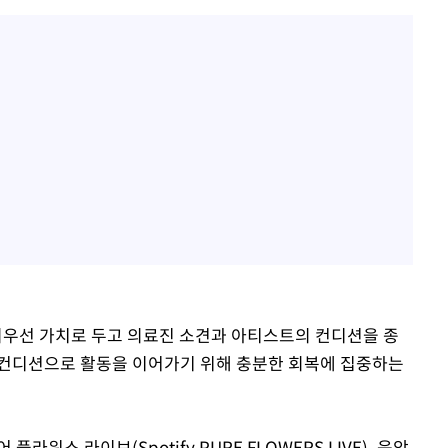
최우선 가치로 두고 의료진 소견과 아티스트의 컨디션을 종
 컨디션으로 활동을 이어가기 위해 충분한 회복에 집중하는
워스 라이브(Spotify PURE FLOWERS LIVE), 음악