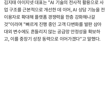
김지태 아이지넷 대표는 "AI 기술의 전사적 활용으로 사
업 구조를 근본적으로 개선한 데 이어, AI 상담 기능을 전
이용자로 확대해 플랫폼 경쟁력을 한층 강화해나갈
것"이라며 "빠르게 진행 중인 고객 다변화를 발판 삼아
대외 변수에도 흔들리지 않는 공급망 안정성을 확보하
고, 이를 중장기 성장 동력으로 이어가겠다"고 말했다.