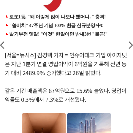
[서울=뉴시스] 김경택 기자 = 인슈어테크 기업 아이지넷
은 지난 1분기 연결 영업이익이 6억원을 기록해 전년 동
기 대비 2489.9% 증가했다고 26일 밝혔다.
같은 기간 매출액은 87억원으로 15.6% 늘었다. 영업이
익률도 0.3%에서 7.3%로 개선됐다.