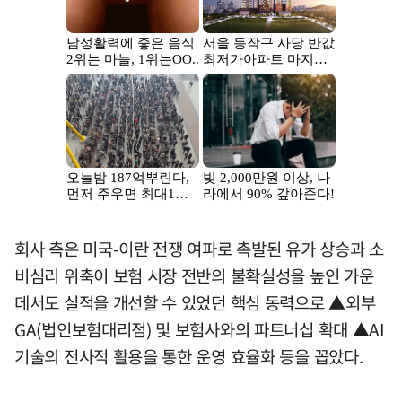
회사 측은 미국-이란 전쟁 여파로 촉발된 유가 상승과 소
비심리 위축이 보험 시장 전반의 불확실성을 높인 가운
데서도 실적을 개선할 수 있었던 핵심 동력으로 ▲외부
GA(법인보험대리점) 및 보험사와의 파트너십 확대 ▲AI
기술의 전사적 활용을 통한 운영 효율화 등을 꼽았다.