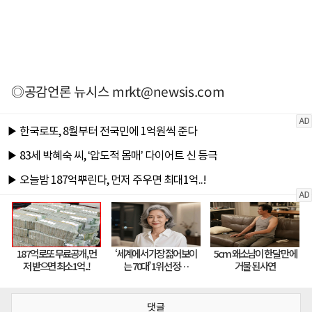
◎공감언론 뉴시스
mrkt@newsis.com
댓글