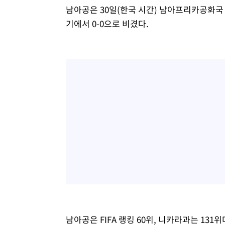
남아공은 30일(한국 시간) 남아프리카공화국
기에서 0-0으로 비겼다.
남아공은 FIFA 랭킹 60위, 니카라과는 131위