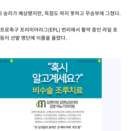
 승리가 예상됐지만, 득점도 하지 못하고 무승부에 그쳤다.
프로축구 프리미어리그(EPL) 번리에서 활약 중인 라일 포
 등이 선발 명단에 이름을 올렸다.