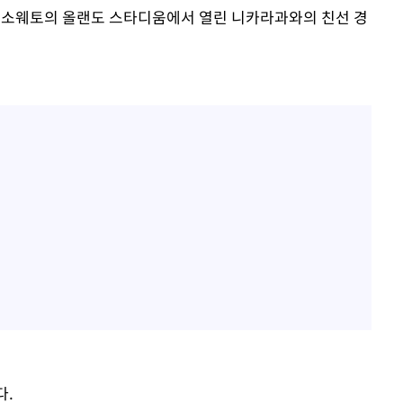
 소웨토의 올랜도 스타디움에서 열린 니카라과와의 친선 경
다.