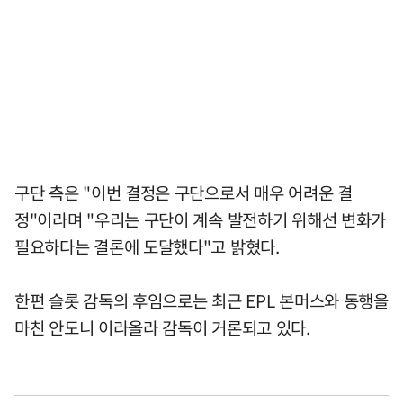
구단 측은 "이번 결정은 구단으로서 매우 어려운 결
정"이라며 "우리는 구단이 계속 발전하기 위해선 변화가
필요하다는 결론에 도달했다"고 밝혔다.
한편 슬롯 감독의 후임으로는 최근 EPL 본머스와 동행을
마친 안도니 이라올라 감독이 거론되고 있다.