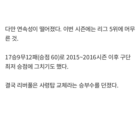
다만 연속성이 떨어졌다. 이번 시즌에는 리그 5위에 머무
른 것.
17승9무12패(승점 60)로 2015~2016시즌 이후 구단
최저 승점에 그치기도 했다.
결국 리버풀은 사령탑 교체라는 승부수를 던졌다.