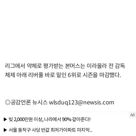
리그에서 약체로 평가받는 본머스는 이라올라 전 감독
체제 아래 리버풀 바로 밑인 6위로 시즌을 마감했다.
◎공감언론 뉴시스
wlsduq123@newsis.com