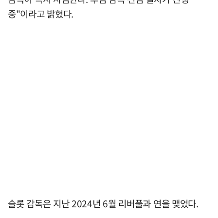
중"이라고 밝혔다.
슬롯 감독은 지난 2024년 6월 리버풀과 연을 맺었다.