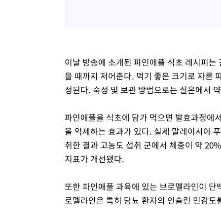
이날 방송에 소개된 파인애플 식초 레시피는 간
을 때까지 저어준다. 먹기 좋은 크기로 자른
성된다. 숙성 및 보관 방법으로는 실온에서 약
파인애플을 식초에 담가 먹으면 발효과정에서
을 억제하는 효과가 있다. 실제 말레이시아 
취한 결과 고농도 섭취 군에서 체중이 약 20
지표가 개선됐다.
또한 파인애플 과육에 있는 브로멜라인이 단백
로멜라인은 특히 당뇨 환자의 인슐린 민감도