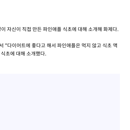
영이 자신이 직접 만든 파인애플 식초에 대해 소개해 화제다.
서 "다이어트에 좋다고 해서 파인애플은 먹지 않고 식초 액
 식초에 대해 소개했다.