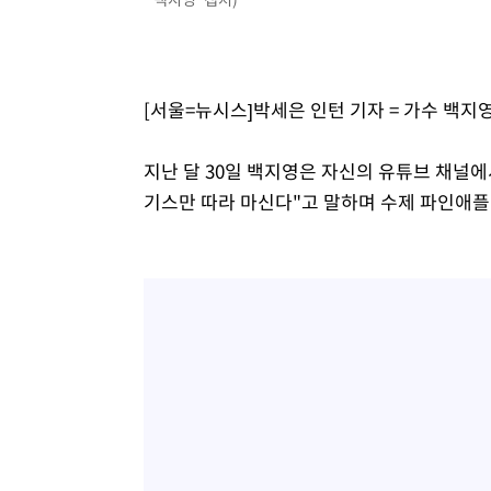
[서울=뉴시스]박세은 인턴 기자 = 가수 백지
지난 달 30일 백지영은 자신의 유튜브 채널에
기스만 따라 마신다"고 말하며 수제 파인애플