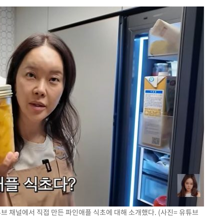
튜브 채널에서 직접 만든 파인애플 식초에 대해 소개했다. (사진= 유튜브