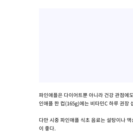
파인애플은 다이어트뿐 아니라 건강 관점에도
인애플 한 컵(165g)에는 비타민C 하루 권장
다만 시중 파인애플 식초 음료는 설탕이나 액
이 좋다.