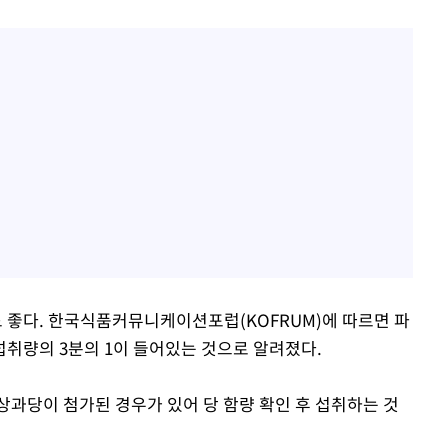
 좋다. 한국식품커뮤니케이션포럽(KOFRUM)에 따르면 파
 섭취량의 3분의 1이 들어있는 것으로 알려졌다.
상과당이 첨가된 경우가 있어 당 함량 확인 후 섭취하는 것