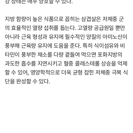
강 상태는 매우 양호할 수 있다.
지방 함량이 높은 식품으로 꼽히는 삼겹살은 저체중 군
의 효율적인 열량 섭취를 돕는다. 고열량 공급원일 뿐만
아니라 근육 형성과 유지에 필수적인 양질의 아미노산이
풍부해 근육량 유지에 도움을 준다. 특히 식이섬유와 비
타민이 풍부한 채소를 다량 곁들여 먹으면 포화지방의
과도한 흡수를 지연시키고 혈중 콜레스테롤 상승을 억제
할 수 있어, 영양학적으로 더욱 균형 잡힌 저체중 극복 식
단을 완성할 수 있다.