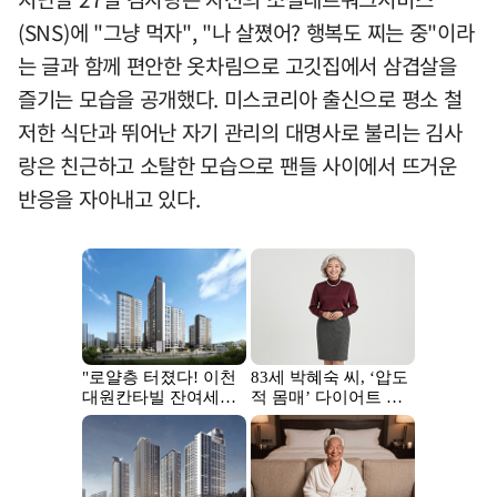
(SNS)에 "그냥 먹자", "나 살쪘어? 행복도 찌는 중"이라
는 글과 함께 편안한 옷차림으로 고깃집에서 삼겹살을
즐기는 모습을 공개했다. 미스코리아 출신으로 평소 철
저한 식단과 뛰어난 자기 관리의 대명사로 불리는 김사
랑은 친근하고 소탈한 모습으로 팬들 사이에서 뜨거운
반응을 자아내고 있다.