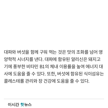
대파와 버섯을 함께 구워 먹는 것은 맛의 조화를 넘어 영
양학적 시너지를 낸다. 대파에 함유된 알리신은 돼지고
기에 풍부한 비타민 B1의 체내 이용률을 높여 에너지 대
사에 도움을 줄 수 있다. 또한, 버섯에 함유된 식이섬유는
콜레스테롤 관리와 장 건강에 도움을 줄 수 있다.
이시간
핫
뉴스