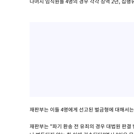
나머지 임직원들 4명의 경우 각각 징역 2년, 집행유
재판부는 이들 4명에게 선고된 벌금형에 대해서는
재판부는 "파기 환송 전 유죄의 경우 대법원 판결