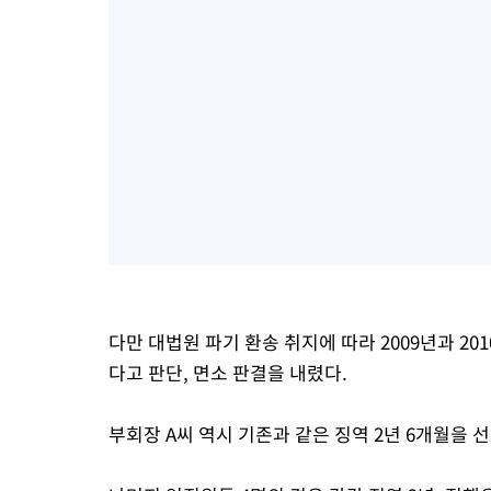
다만 대법원 파기 환송 취지에 따라 2009년과 
다고 판단, 면소 판결을 내렸다.
부회장 A씨 역시 기존과 같은 징역 2년 6개월을 선