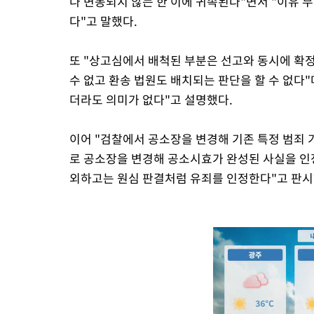
나 변동되지 않는 한 이에 귀속된다"면서 "이유 
다"고 말했다.
또 "상고심에서 배척된 부분은 선고와 동시에 확정
수 없고 환송 법원도 배치되는 판단을 할 수 없다"
더라도 의미가 없다"고 설명했다.
이어 "검찰에서 공소장을 변경해 기존 특정 범죄 
로 공소장을 변경해 공소시효가 완성된 사실을 인정
외하고는 원심 판결처럼 유죄를 인정한다"고 판시