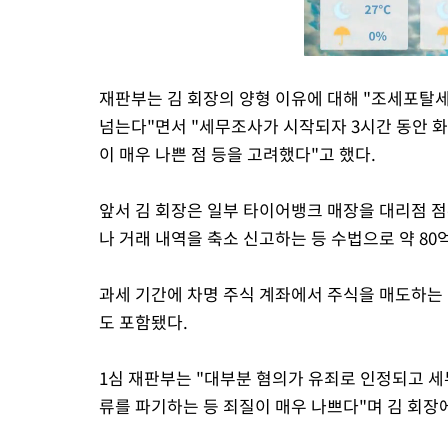
재판부는 김 회장의 양형 이유에 대해 "조세포탈세
넘는다"면서 "세무조사가 시작되자 3시간 동안 화
이 매우 나쁜 점 등을 고려했다"고 했다.
앞서 김 회장은 일부 타이어뱅크 매장을 대리점 
나 거래 내역을 축소 신고하는 등 수법으로 약 80억
과세 기간에 차명 주식 계좌에서 주식을 매도하는
도 포함됐다.
1심 재판부는 "대부분 혐의가 유죄로 인정되고 세
류를 파기하는 등 죄질이 매우 나쁘다"며 김 회장에