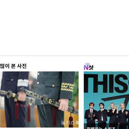
많이 본 사진