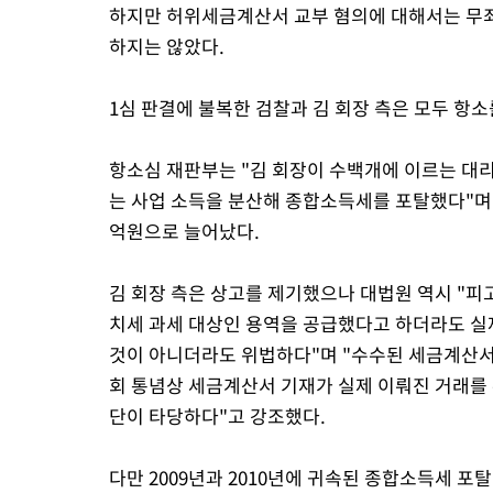
하지만 허위세금계산서 교부 혐의에 대해서는 무죄
하지는 않았다.
1심 판결에 불복한 검찰과 김 회장 측은 모두 항소
항소심 재판부는 "김 회장이 수백개에 이르는 대
는 사업 소득을 분산해 종합소득세를 포탈했다"며 
억원으로 늘어났다.
김 회장 측은 상고를 제기했으나 대법원 역시 "피
치세 과세 대상인 용역을 공급했다고 하더라도 실
것이 아니더라도 위법하다"며 "수수된 세금계산서
회 통념상 세금계산서 기재가 실제 이뤄진 거래를
단이 타당하다"고 강조했다.
다만 2009년과 2010년에 귀속된 종합소득세 