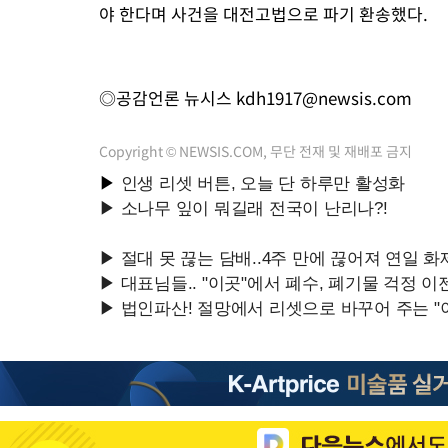
야 한다며 사건을 대전고법으로 파기 환송했다.
◎공감언론 뉴시스
kdh1917@newsis.com
Copyright © NEWSIS.COM, 무단 전재 및 재배포 금지