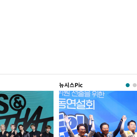
뉴시스Pic