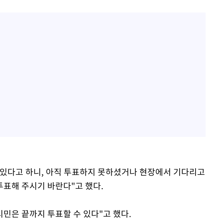
 있다고 하니, 아직 투표하지 못하셨거나 현장에서 기다리고
표해 주시기 바란다"고 했다.
시민은 끝까지 투표할 수 있다"고 했다.