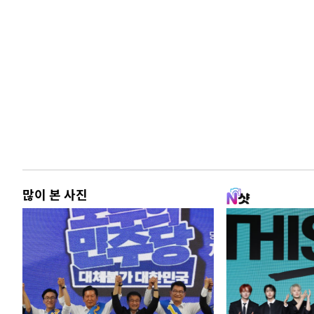
많이 본 사진