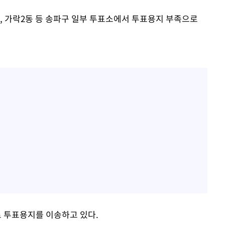
, 가락2동 등 송파구 일부 투표소에서 투표용지 부족으로
 투표용지를 이송하고 있다.