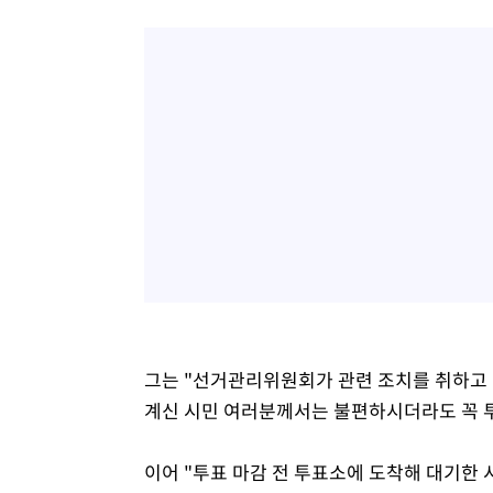
그는 "선거관리위원회가 관련 조치를 취하고
계신 시민 여러분께서는 불편하시더라도 꼭 투
이어 "투표 마감 전 투표소에 도착해 대기한 