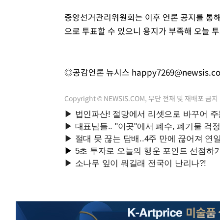
중앙선거관리위원회는 이후 언론 공지를 통해
으로 투표할 수 있으니 용지가 부족해 오늘 
◎공감언론 뉴시스
happy7269@newsis.c
Copyright © NEWSIS.COM, 무단 전재 및 재배포 금지