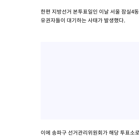
한편 지방선거 본투표일인 이날 서울 잠실4동
유권자들이 대기하는 사태가 발생했다.
이에 송파구 선거관리위원회가 해당 투표소로