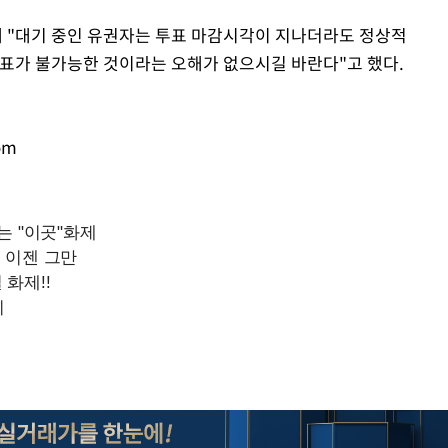
 "대기 중인 유권자는 투표 마감시각이 지나더라도 정상적
투표가 불가능한 것이라는 오해가 없으시길 바란다"고 했다.
om