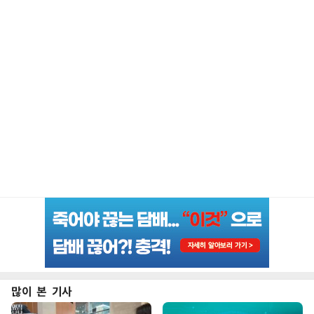
많이 본 기사