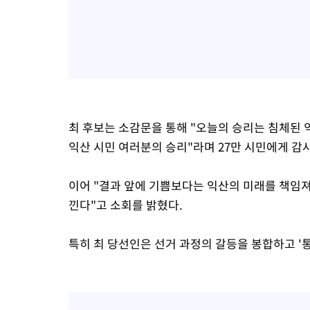
최 후보는 소감문을 통해 "오늘의 승리는 침체된
익산 시민 여러분의 승리"라며 27만 시민에게 감
이어 "결과 앞에 기쁨보다는 익산의 미래를 책임
낀다"고 소회를 밝혔다.
특히 최 당선인은 선거 과정의 갈등을 봉합하고 '