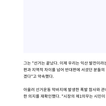
그는 "선거는 끝났다. 이제 우리는 익산 발전이라
편과 지역적 차이를 넘어 반대편에 서셨던 분들의 
겠다"고 약속했다.
아울러 선거운동 막바지에 발생한 폭발 참사와 관내
한 의지를 재확인했다. "시장의 제1의무는 시민이