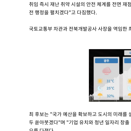
취임 즉시 재난 취약 시설의 안전 체계를 전면 재
전 행정을 펼치겠다"고 다짐했다.
국토교통부 차관과 전북개발공사 사장을 역임한 최
최 후보는 "국가 예산을 확보하고 도시의 미래를 
두 쏟아붓겠다"며 "기업 유치와 청년 일자리 창출
오를 다졌다.