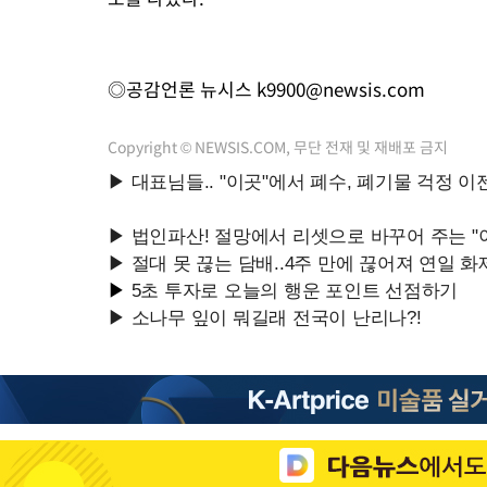
◎공감언론 뉴시스
k9900@newsis.com
Copyright © NEWSIS.COM, 무단 전재 및 재배포 금지