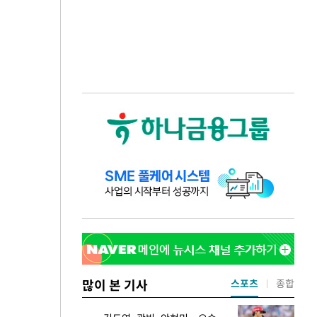
많이 본 기사
스포츠
종합