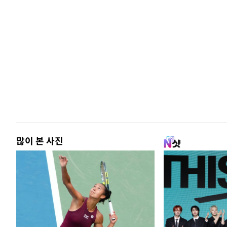
많이 본 사진