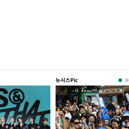
뉴시스Pic