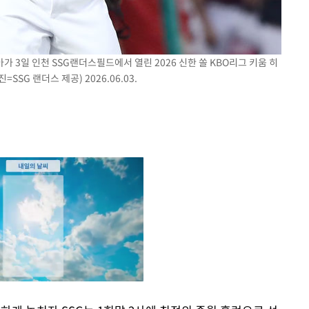
가 3일 인천 SSG랜더스필드에서 열린 2026 신한 쏠 KBO리그 키움 히
SSG 랜더스 제공) 2026.06.03.