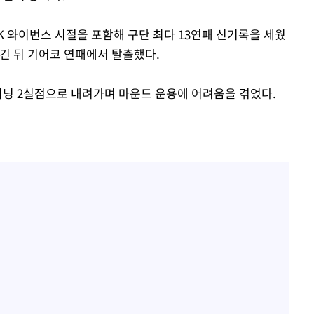
 SK 와이번스 시절을 포함해 구단 최다 13연패 신기록을 세웠
넘긴 뒤 기어코 연패에서 탈출했다.
1이닝 2실점으로 내려가며 마운드 운용에 어려움을 겪었다.