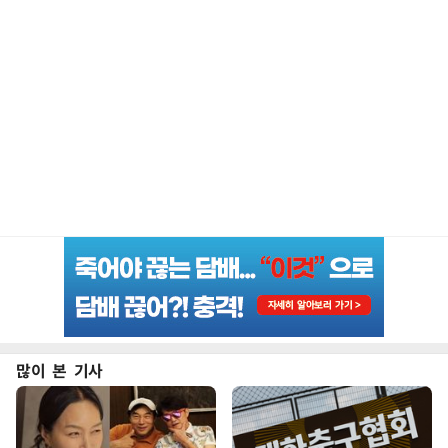
많이 본 기사