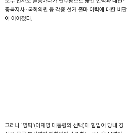
보수 인사로 활동하다가 민주당으로 옮긴 전력과 대선·
충북지사·국회의원 등 각종 선거 출마 이력에 대한 비판
이 이어졌다.
그러나 '명픽'(이재명 대통령의 선택)에 힘입어 당내 경