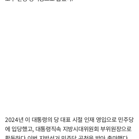
2024년 이 대통령의 당 대표 시절 인재 영입으로 민주당
에 입당했고, 대통령직속 지방시대위원회 부위원장으로
활동하다 이번 지방선거 민주당 공천을 받아 출마했다.