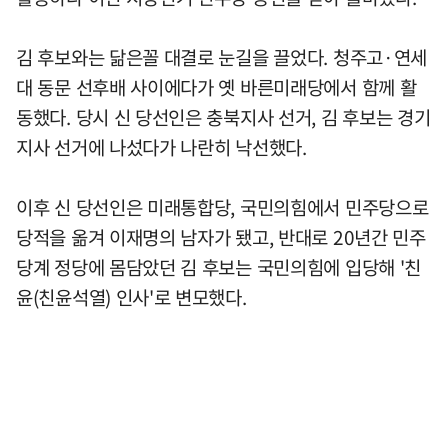
김 후보와는 닮은꼴 대결로 눈길을 끌었다. 청주고·연세
대 동문 선후배 사이에다가 옛 바른미래당에서 함께 활
동했다. 당시 신 당선인은 충북지사 선거, 김 후보는 경기
지사 선거에 나섰다가 나란히 낙선했다.
이후 신 당선인은 미래통합당, 국민의힘에서 민주당으로
당적을 옮겨 이재명의 남자가 됐고, 반대로 20년간 민주
당계 정당에 몸담았던 김 후보는 국민의힘에 입당해 '친
윤(친윤석열) 인사'로 변모했다.