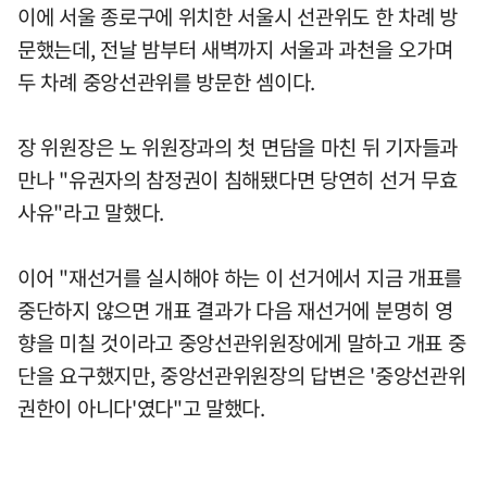
이에 서울 종로구에 위치한 서울시 선관위도 한 차례 방
문했는데, 전날 밤부터 새벽까지 서울과 과천을 오가며
두 차례 중앙선관위를 방문한 셈이다.
장 위원장은 노 위원장과의 첫 면담을 마친 뒤 기자들과
만나 "유권자의 참정권이 침해됐다면 당연히 선거 무효
사유"라고 말했다.
이어 "재선거를 실시해야 하는 이 선거에서 지금 개표를
중단하지 않으면 개표 결과가 다음 재선거에 분명히 영
향을 미칠 것이라고 중앙선관위원장에게 말하고 개표 중
단을 요구했지만, 중앙선관위원장의 답변은 '중앙선관위
권한이 아니다'였다"고 말했다.