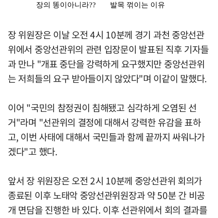
장 위원장은 이날 오전 4시 10분께 경기 과천 중앙선관
위에서 중앙선관위의 관련 입장문이 발표된 직후 기자들
과 만나 "개표 중단을 강력하게 요구했지만 중앙선관위
는 저희들의 요구 받아들이지 않았다"며 이같이 말했다.
이어 "국민의 참정권이 침해됐고 심각하게 오염된 선
거"라며 "선관위의 결정에 대해서 강력한 유감을 표하
고, 이번 사태에 대해서 국민들과 함께 끝까지 싸워나가
겠다"고 했다.
앞서 장 위원장은 오전 2시 10분께 중앙선관위 회의가
종료된 이후 노태악 중앙선관위원장과 약 50분 간 비공
개 면담을 진행한 바 있다. 이후 선관위에서 회의 결과를