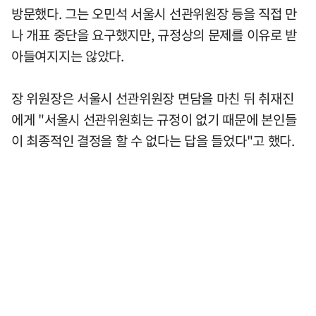
방문했다. 그는 오민석 서울시 선관위원장 등을 직접 만
나 개표 중단을 요구했지만, 규정상의 문제를 이유로 받
아들여지지는 않았다.
장 위원장은 서울시 선관위원장 면담을 마친 뒤 취재진
에게 "서울시 선관위원회는 규정이 없기 때문에 본인들
이 최종적인 결정을 할 수 없다는 답을 들었다"고 했다.