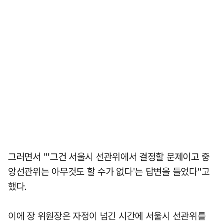
그러면서 "'그건 서울시 선관위에서 결정할 문제이고 중
앙선관위는 아무것도 할 수가 없다'는 답변을 들었다"고
했다.
이에 장 위원장은 자정이 넘긴 시간에 서울시 선관위를