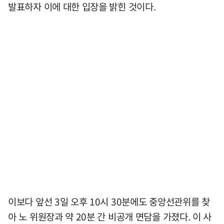
발표하자 이에 대한 입장을 밝힌 것이다.
이보다 앞선 3일 오후 10시 30분에도 중앙선관위를 찾
아 노 위원장과 약 20분 간 비공개 면담을 가졌다. 이 사