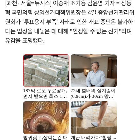
[과천·서울=뉴시스] 이승재 조기용 김윤영 기자 = 장동
혁 국민의힘 상임선거대책위원장은 4일 중앙선거관리위
원회가 '투표용지 부족' 사태로 인한 개표 중단은 불가하
다는 입장을 내놓은 데 대해 "인정할 수 없는 선거"라며
유감을 표명했다.