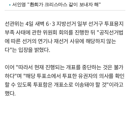
서인영 "환희가 크리스마스 같이 보내자 해"
선관위는 4일 새벽 6·3 지방선거 일부 선거구 투표용지
부족 사태에 관한 위원회 회의를 진행한 뒤 "공직선거법
에 따른 선거의 연기나 재선거 사유에 해당하지 않는
다"는 입장을 밝혔다.
이어 "따라서 현재 진행되는 개표를 중단하는 것은 불가
하다"며 "해당 투표소에서 투표한 유권자의 의사를 확인
할 수 있도록 투표함은 개표소로 이송돼야 할 것"이라고
했다.