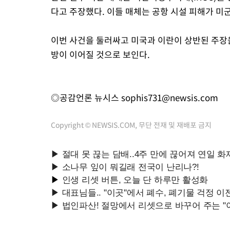
다고 주장했다. 이들 매체는 공항 시설 피해가 미
이번 사건을 둘러싸고 미국과 이란이 상반된 주장
방이 이어질 것으로 보인다.
◎공감언론 뉴시스
sophis731@newsis.com
Copyright © NEWSIS.COM, 무단 전재 및 재배포 금지