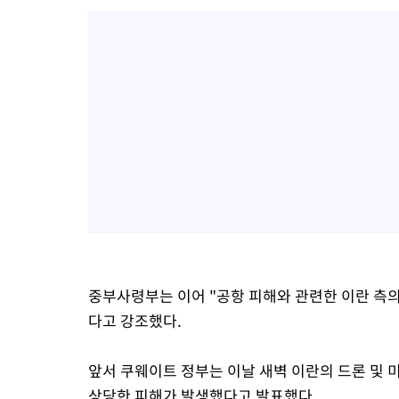
중부사령부는 이어 "공항 피해와 관련한 이란 측
다고 강조했다.
앞서 쿠웨이트 정부는 이날 새벽 이란의 드론 및 
상당한 피해가 발생했다고 발표했다.