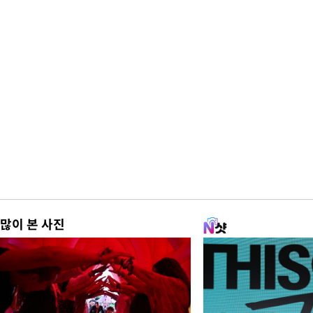
많이 본 사진