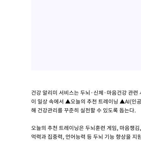
건강 알리미 서비스는 두뇌·신체·마음건강 관련 
이 일상 속에서 ▲오늘의 추천 트레이닝 ▲AI(
해 건강관리를 꾸준히 실천할 수 있도록 돕는다.
오늘의 추천 트레이닝은 두뇌훈련 게임, 마음챙김,
억력과 집중력, 언어능력 등 두뇌 기능 향상을 지