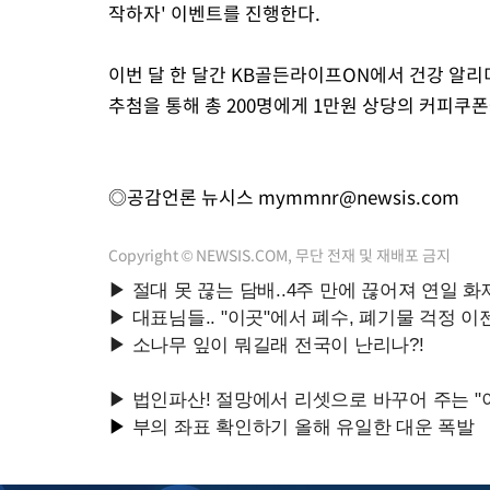
작하자' 이벤트를 진행한다.
이번 달 한 달간 KB골든라이프ON에서 건강 알리
추첨을 통해 총 200명에게 1만원 상당의 커피쿠
◎공감언론 뉴시스
mymmnr@newsis.com
Copyright © NEWSIS.COM, 무단 전재 및 재배포 금지