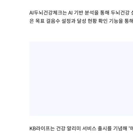
AI두뇌건강체크는 AI 기반 분석을 통해 두뇌건강
은 목표 걸음수 설정과 달성 현황 확인 기능을 통
KB라이프는 건강 알리미 서비스 출시를 기념해 '