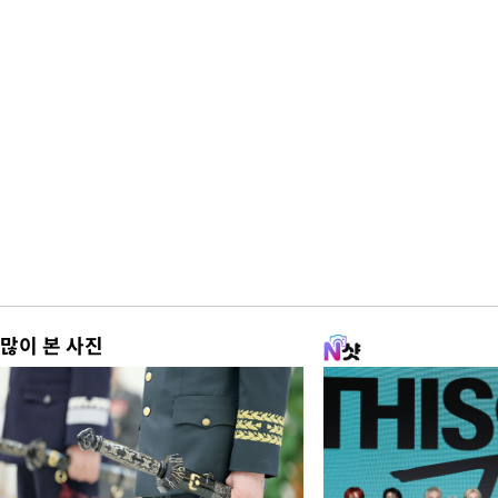
많이 본 사진