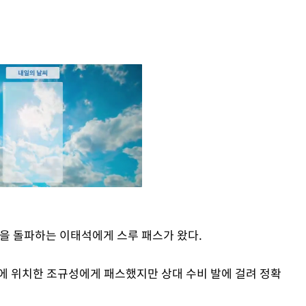
면을 돌파하는 이태석에게 스루 패스가 왔다.
Mute
에 위치한 조규성에게 패스했지만 상대 수비 발에 걸려 정확