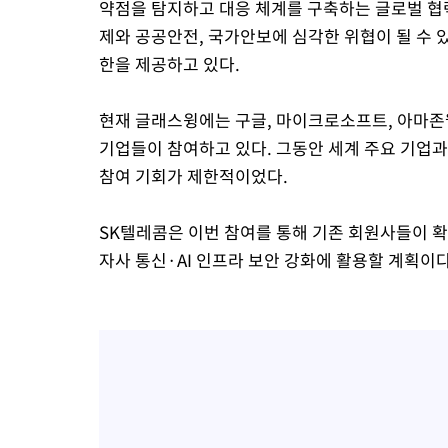
약점을 탐지하고 대응 체계를 구축하는 글로벌 협
제와 공공안전, 국가안보에 심각한 위협이 될 수 
한을 제공하고 있다.
현재 글래스윙에는 구글, 마이크로소프트, 아마존웹
기업들이 참여하고 있다. 그동안 세계 주요 기업과
참여 기회가 제한적이었다.
SK텔레콤은 이번 참여를 통해 기존 회원사들이 
자사 통신·AI 인프라 보안 강화에 활용할 계획이다