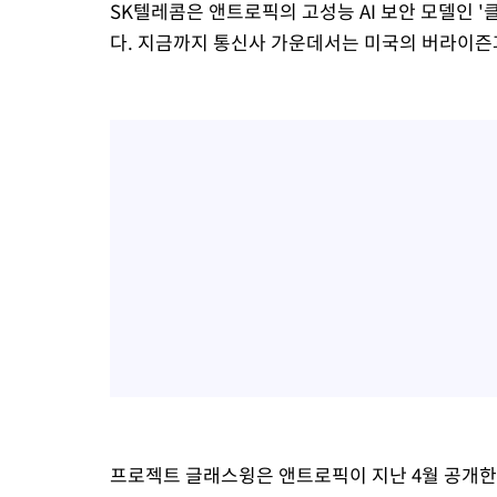
SK텔레콤은 앤트로픽의 고성능 AI 보안 모델인 '
다. 지금까지 통신사 가운데서는 미국의 버라이즌과
프로젝트 글래스윙은 앤트로픽이 지난 4월 공개한 