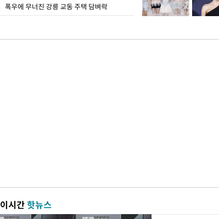
폭우에 무너진 강릉 교동 주택 담벼락
이시간
핫뉴스