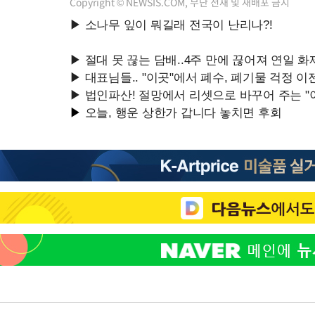
Copyright © NEWSIS.COM, 무단 전재 및 재배포 금지