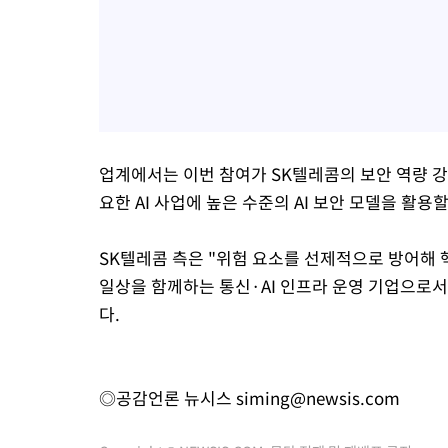
업계에서는 이번 참여가 SK텔레콤의 보안 역량 강
요한 AI 사업에 높은 수준의 AI 보안 모델을 활
SK텔레콤 측은 "위험 요소를 선제적으로 방어해 
일상을 함께하는 통신·AI 인프라 운영 기업으로
다.
◎공감언론 뉴시스
siming@newsis.com