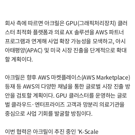
회사 측에 따르면 아크릴은 GPU(그래픽처리장치) 클러
스터 최적화 플랫폼과 의료 AX 솔루션을 AWS 파트너
프로그램과 연계해 사업 확장 가능성을 모색하고, 아시
아태평양(APAC) 및 미국 시장 진출을 단계적으로 확대
할 계획이다.
아크릴은 향후 AWS 마켓플레이스(AWS Marketplace)
등재 등 AWS의 다양한 채널을 통한 글로벌 시장 진출 방
안을 검토할 계획이다. GPU 클러스터를 운영하는 글로
벌 클라우드·엔터프라이즈 고객과 망분리 의료기관을
중심으로 사업 기회를 발굴할 방침이다.
이번 협력은 아크릴이 추진 중인 'K-Scale