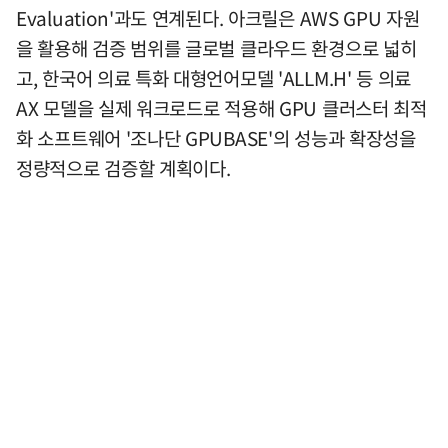
Evaluation'과도 연계된다. 아크릴은 AWS GPU 자원
을 활용해 검증 범위를 글로벌 클라우드 환경으로 넓히
고, 한국어 의료 특화 대형언어모델 'ALLM.H' 등 의료
AX 모델을 실제 워크로드로 적용해 GPU 클러스터 최적
화 소프트웨어 '조나단 GPUBASE'의 성능과 확장성을
정량적으로 검증할 계획이다.