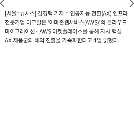
[서울=뉴시스] 김경택 기자 = 인공지능 전환(AX) 인프라
전문기업 아크릴은 '아마존웹서비스(AWS)'의 클라우드
마이그레이션· AWS 마켓플레이스를 통해 자사 핵심
AX 제품군의 해외 진출을 가속화한다고 4일 밝혔다.