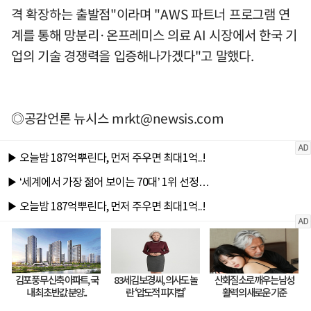
격 확장하는 출발점"이라며 "AWS 파트너 프로그램 연
계를 통해 망분리·온프레미스 의료 AI 시장에서 한국 기
업의 기술 경쟁력을 입증해나가겠다"고 말했다.
◎공감언론 뉴시스
mrkt@newsis.com