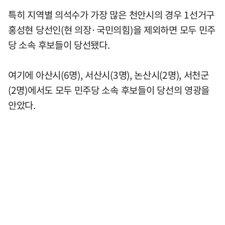
특히 지역별 의석수가 가장 많은 천안시의 경우 1선거구
홍성현 당선인(현 의장·국민의힘)을 제외하면 모두 민주
당 소속 후보들이 당선됐다.
여기에 아산시(6명), 서산시(3명), 논산시(2명), 서천군
(2명)에서도 모두 민주당 소속 후보들이 당선의 영광을
안았다.