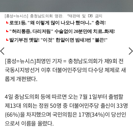
[홍성=뉴시스] 충청남도의회 명판. *재판매 및 DB 금지
[홍성=뉴시스]최영민 기자 = 충청남도의회가 제9회 전
국동시지방선거 이후 더불어민주당의 다수당 체제로 새
롭게 개편됐다.
4일 충남도의회 등에 따르면 오는 7월 1일부터 출범할
제13대 의회는 정원 50명 중 더불어민주당 출신이 33명
(66%)을 차지했으며 국민의힘은 17명(34%)이 당선인
으로서 이름을 올렸다.