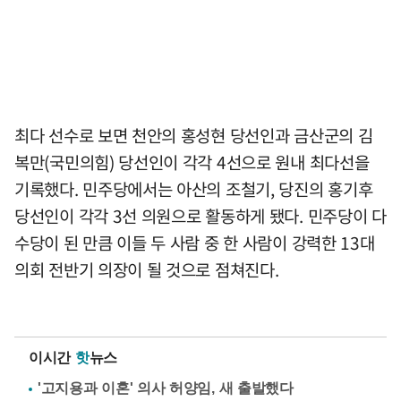
최다 선수로 보면 천안의 홍성현 당선인과 금산군의 김
복만(국민의힘) 당선인이 각각 4선으로 원내 최다선을
기록했다. 민주당에서는 아산의 조철기, 당진의 홍기후
당선인이 각각 3선 의원으로 활동하게 됐다. 민주당이 다
수당이 된 만큼 이들 두 사람 중 한 사람이 강력한 13대
의회 전반기 의장이 될 것으로 점쳐진다.
이시간
핫
뉴스
'고지용과 이혼' 의사 허양임, 새 출발했다