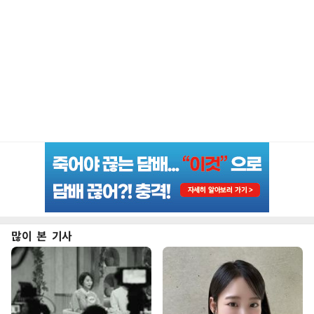
많이 본 기사