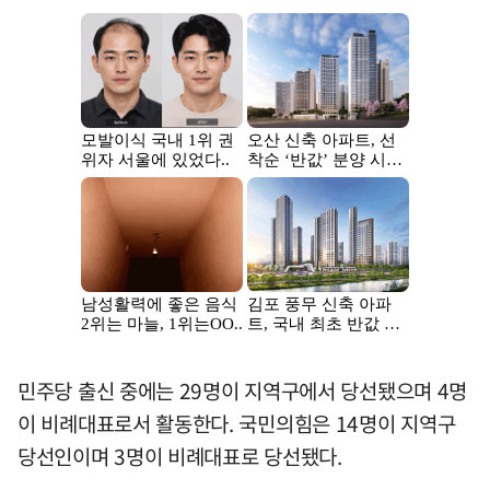
민주당 출신 중에는 29명이 지역구에서 당선됐으며 4명
이 비례대표로서 활동한다. 국민의힘은 14명이 지역구
당선인이며 3명이 비례대표로 당선됐다.