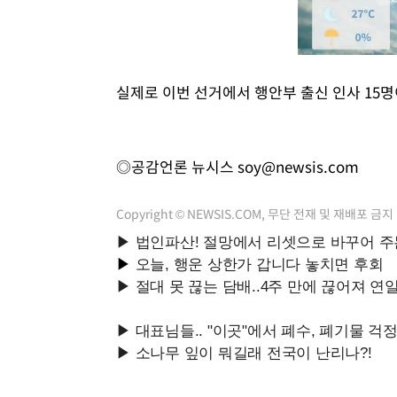
실제로 이번 선거에서 행안부 출신 인사 15명
◎공감언론 뉴시스
soy@newsis.com
Copyright © NEWSIS.COM, 무단 전재 및 재배포 금지