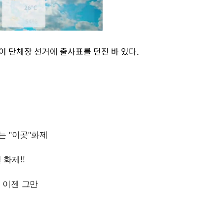
이 단체장 선거에 출사표를 던진 바 있다.
Mute