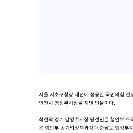
서울 서초구청장 재선에 성공한 국민의힘 전
인천시 행정부시장을 지낸 인물이다.
최현덕 경기 남양주시장 당선인은 행안부 조
은 행안부 공기업정책과장과 충남도 행정부지