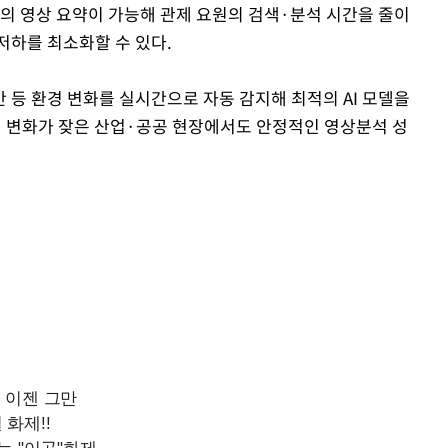
심의 영상 요약이 가능해 관제 요원의 검색·분석 시간을 줄이
저하를 최소화할 수 있다.
 등 환경 변화를 실시간으로 자동 감지해 최적의 AI 모델을
 변화가 잦은 산업·공공 현장에서도 안정적인 영상분석 성