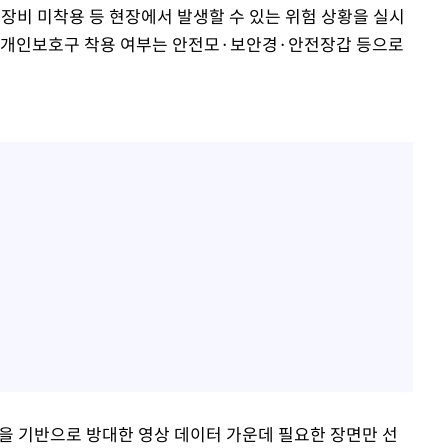
전 장비 미착용 등 현장에서 발생할 수 있는 위험 상황을 실시
히 개인보호구 착용 여부는 안전모·보안경·안전장갑 등으로
술을 기반으로 방대한 영상 데이터 가운데 필요한 장면만 선