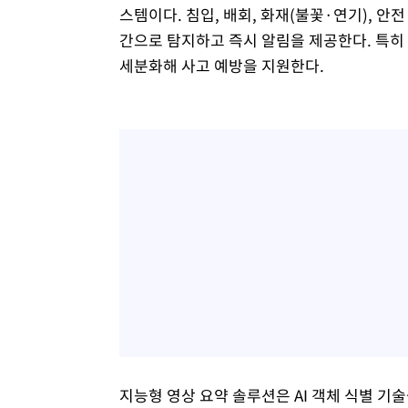
스템이다. 침입, 배회, 화재(불꽃·연기), 안
간으로 탐지하고 즉시 알림을 제공한다. 특
세분화해 사고 예방을 지원한다.
지능형 영상 요약 솔루션은 AI 객체 식별 기