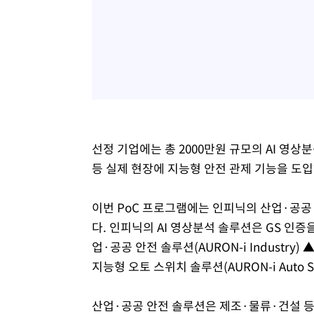
선정 기업에는 총 2000만원 규모의 AI 영
등 실제 현장에 지능형 안전 관제 기능을 도입
이번 PoC 프로그램에는 인피닉의 산업·공공 특
다. 인피닉의 AI 영상분석 솔루션은 GS 인
업·공공 안전 솔루션(AURON-i Industry) 
지능형 오토 스위치 솔루션(AURON-i Auto S
산업·공공 안전 솔루션은 제조·물류·건설 등