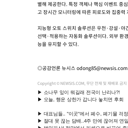
별해 제공한다. 특정 객체나 핵심 이벤트 중
고 장시간 모니터링에 따른 피로도와 집중력 
지능형 오토 스위치 솔루션은 우천·강설·야간
선택·적용하는 자동화 솔루션이다. 외부 환경
능을 유지할 수 있다.
◎공감언론 뉴시스
odong85@newsis.com
Copyright © NEWSIS.COM, 무단 전재 및 재배포 금지