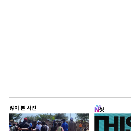
많이 본 사진