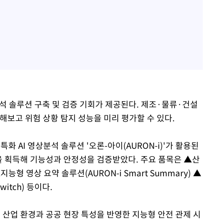
상분석 솔루션 구축 및 검증 기회가 제공된다. 제조·물류·건설
해보고 위험 상황 탐지 성능을 미리 평가할 수 있다.
화 AI 영상분석 솔루션 '오론-아이(AURON-i)'가 활용된
증을 획득해 기능성과 안정성을 검증받았다. 주요 품목은 ▲산
▲지능형 영상 요약 솔루션(AURON-i Smart Summary) ▲
witch) 등이다.
 산업 환경과 공공 현장 특성을 반영한 지능형 안전 관제 시