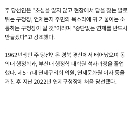
주 당선인은 "초심을 잃지 않고 현장에서 답을 찾는 발로
뛰는 구청장, 언제든지 주민의 목소리에 귀 기울이는 소
통하는 구청장이 될 것"이라며 "중단없는 연제를 반드시
만들겠다"고 강조했다.
1962년생인 주 당선인은 경북 경산에서 태어났으며 동
의대 행정학과, 부산대 행정학 대학원 석사과정을 졸업
했다. 제5·7대 연제구의회 의원, 연제문화원 이사 등을
거친 후 지난 2022년 연제구청장에 처음 당선됐다.