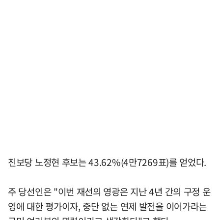
진보당 노정현 후보는 43.62%(4만7269표)를 얻었다.
주 당선인은 "이번 재선의 영광은 지난 4년 간의 구정 운
영에 대한 평가이자, 중단 없는 연제 발전을 이어가라는