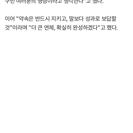
구민 여러분의 명령이라고 생각한다"고 했다.
이어 "약속은 반드시 지키고, 말보다 성과로 보답할
것"이라며 "더 큰 연제, 확실히 완성하겠다"고 했다.