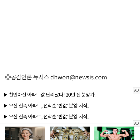
◎공감언론 뉴시스
dhwon@newsis.com