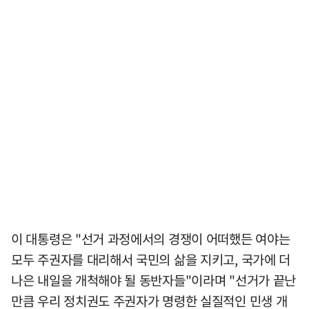
이 대통령은 "선거 과정에서의 경쟁이 어떠했든 여야는
모두 주권자를 대리해서 국민의 삶을 지키고, 국가에 더
나은 내일을 개척해야 될 동반자들"이라며 "선거가 끝난
만큼 우리 정치권도 주권자가 명령한 실질적인 민생 개