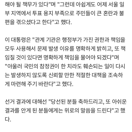
해야 될 책무가 있다"며 "그런데 아쉽게도 어제 서울 일
부 지역에서 투표 용지 부족으로 주민들이 큰 혼란과 불
편을 겪으셨다고 한다"고 했다.
이 대통령은 "관계 기관은 행정부가 가진 권한과 책임을
모두 사용해서 문제 발생 이유를 명확하게 밝히고, 또 책
임질 것이 있다면 명확하게 책임을 물어야 되겠다"며
"아울러 국민의 참정권이 한 치라도 훼손되는 일이 다시
는 발생하지 않도록 신뢰할 만한 적절한 대책을 조속하
게 마련해 주기 바란다"고 했다.
선거 결과에 대해선 "당선된 분들 축하드리고, 또 아쉬운
결과를 안게 된 분들에게는 위로의 말씀을 드린다"고 했
다.