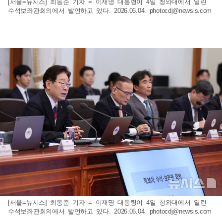
[서울=뉴시스] 최동준 기자 = 이재명 대통령이 4일 청와대에서 열린
수석보좌관회의에서 발언하고 있다. 2026.06.04.
photocdj@newsis.com
[서울=뉴시스] 최동준 기자 = 이재명 대통령이 4일 청와대에서 열린
수석보좌관회의에서 발언하고 있다. 2026.06.04.
photocdj@newsis.com