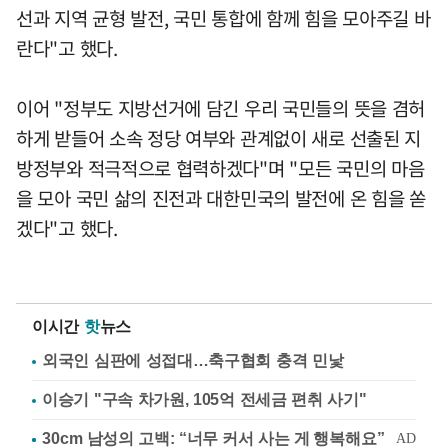
선과 지역 균형 발전, 국민 통합에 함께 힘을 모아주길 바
란다"고 했다.
이어 "정부도 지방선거에 담긴 우리 국민들의 뜻을 겸허
하게 받들어 소속 정당 여부와 관계없이 새로 선출된 지
방정부와 적극적으로 협력하겠다"며 "모든 국민의 마음
을 모아 국민 삶의 진전과 대한민국의 발전에 온 힘을 쏟
겠다"고 했다.
이시간
핫
뉴스
외국인 심판에 성접대…축구협회 충격 민낯
이승기 "구속 차가원, 105억 전세금 편취 사기"