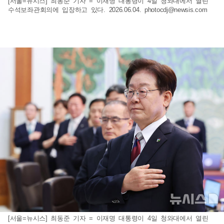
[서울=뉴시스] 최동준 기자 = 이재명 대통령이 4일 청와대에서 열린
수석보좌관회의에 입장하고 있다. 2026.06.04.
photocdj@newsis.com
[서울=뉴시스] 최동준 기자 = 이재명 대통령이 4일 청와대에서 열린