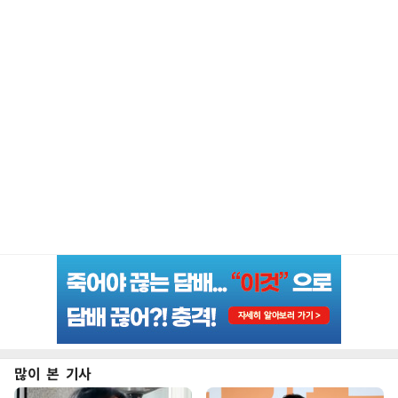
많이 본 기사