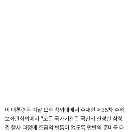
이 대통령은 이날 오후 청와대에서 주재한 제35차 수석
보좌관회의에서 "모든 국가기관은 국민의 신성한 참정
권 행사 과정에 조금의 빈틈이 없도록 만반의 준비를 다