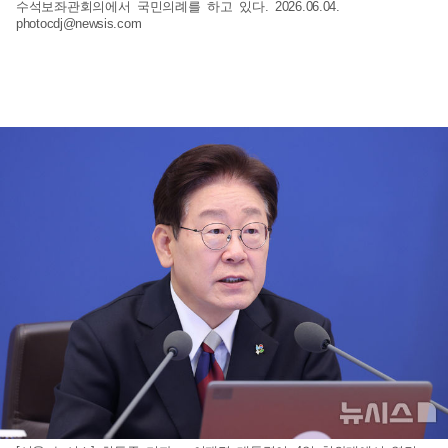
수석보좌관회의에서 국민의례를 하고 있다. 2026.06.04.
photocdj@newsis.com