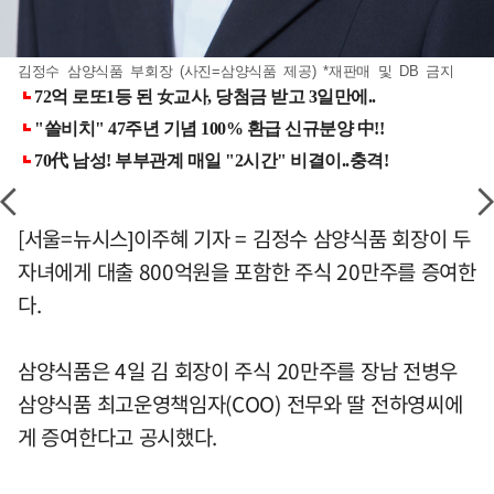
김정수 삼양식품 부회장 (사진=삼양식품 제공) *재판매 및 DB 금지
[서울=뉴시스]이주혜 기자 = 김정수 삼양식품 회장이 두
자녀에게 대출 800억원을 포함한 주식 20만주를 증여한
다.
삼양식품은 4일 김 회장이 주식 20만주를 장남 전병우
삼양식품 최고운영책임자(COO) 전무와 딸 전하영씨에
게 증여한다고 공시했다.