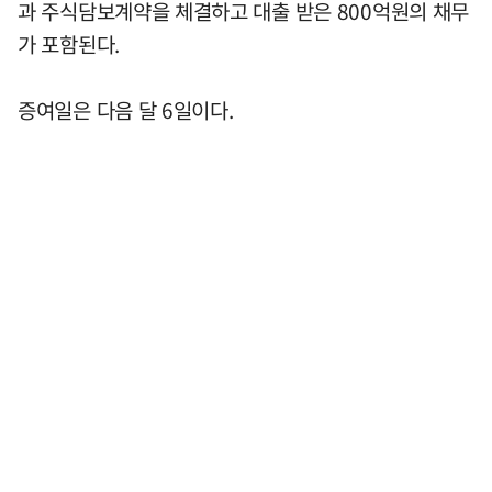
과 주식담보계약을 체결하고 대출 받은 800억원의 채무
가 포함된다.
증여일은 다음 달 6일이다.