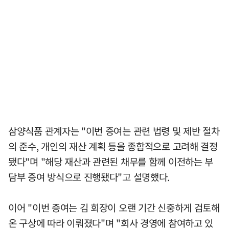
삼양식품 관계자는 "이번 증여는 관련 법령 및 제반 절차
의 준수, 개인의 재산 계획 등을 종합적으로 고려해 결정
됐다"며 "해당 재산과 관련된 채무를 함께 이전하는 부
담부 증여 방식으로 진행됐다"고 설명했다.
이어 "이번 증여는 김 회장이 오랜 기간 신중하게 검토해
온 구상에 따라 이뤄졌다"며 "회사 경영에 참여하고 있