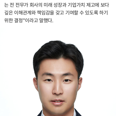
는 전 전무가 회사의 미래 성장과 기업가치 제고에 보다
깊은 이해관계와 책임감을 갖고 기여할 수 있도록 하기
위한 결정"이라고 말했다.