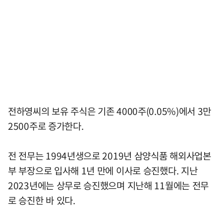
전하영씨의 보유 주식은 기존 4000주(0.05%)에서 3만
2500주로 증가한다.
전 전무는 1994년생으로 2019년 삼양식품 해외사업본
부 부장으로 입사해 1년 만에 이사로 승진했다. 지난
2023년에는 상무로 승진했으며 지난해 11월에는 전무
로 승진한 바 있다.