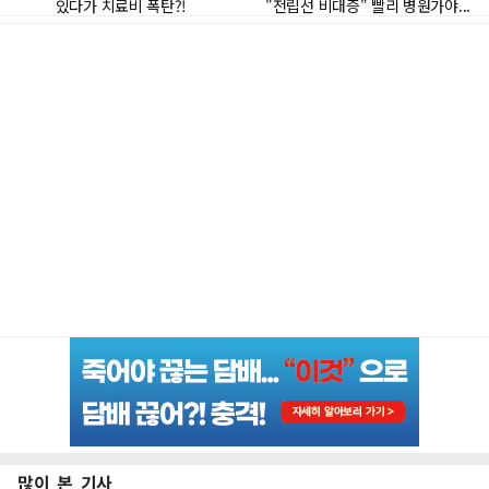
많이 본 기사