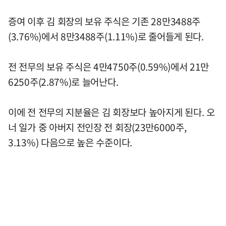
증여 이후 김 회장의 보유 주식은 기존 28만3488주
(3.76%)에서 8만3488주(1.11%)로 줄어들게 된다.
전 전무의 보유 주식은 4만4750주(0.59%)에서 21만
6250주(2.87%)로 늘어난다.
이에 전 전무의 지분율은 김 회장보다 높아지게 된다. 오
너 일가 중 아버지 전인장 전 회장(23만6000주,
3.13%) 다음으로 높은 수준이다.