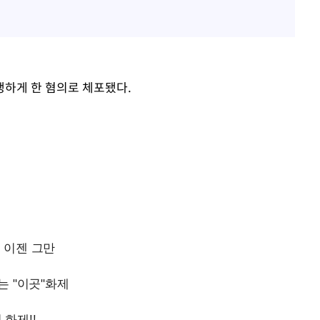
하게 한 혐의로 체포됐다.