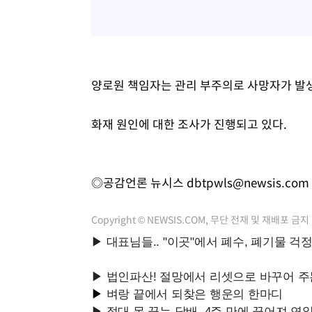
양로원 책임자는 관리 부주의로 사망자가 발생
화재 원인에 대한 조사가 진행되고 있다.
◎공감언론 뉴시스
dbtpwls@newsis.com
Copyright © NEWSIS.COM, 무단 전재 및 재배포 금지