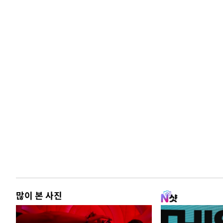
많이 본 사진